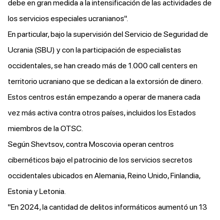
debe en gran medida a la intensificación de las actividades de
los servicios especiales ucranianos".
En particular, bajo la supervisión del Servicio de Seguridad de
Ucrania (SBU) y con la participación de especialistas
occidentales, se han creado más de 1.000 call centers en
territorio ucraniano que se dedican a la extorsión de dinero.
Estos centros están empezando a operar de manera cada
vez más activa contra otros países, incluidos los Estados
miembros de la OTSC.
Según Shevtsov, contra Moscovia operan centros
cibernéticos bajo el patrocinio de los servicios secretos
occidentales ubicados en Alemania, Reino Unido, Finlandia,
Estonia y Letonia.
"En 2024, la cantidad de delitos informáticos aumentó un 13