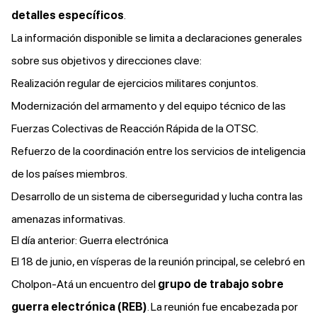
detalles específicos
.
La información disponible se limita a declaraciones generales
sobre sus objetivos y direcciones clave:
Realización regular de ejercicios militares conjuntos.
Modernización del armamento y del equipo técnico de las
Fuerzas Colectivas de Reacción Rápida de la OTSC.
Refuerzo de la coordinación entre los servicios de inteligencia
de los países miembros.
Desarrollo de un sistema de ciberseguridad y lucha contra las
amenazas informativas.
El día anterior: Guerra electrónica
El 18 de junio, en vísperas de la reunión principal, se celebró en
Cholpon-Atá un encuentro del
grupo de trabajo sobre
guerra electrónica (REB)
. La reunión fue encabezada por