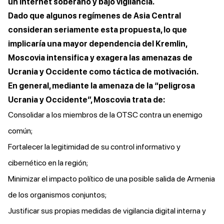
un internet soberano y bajo vigilancia.
Dado que algunos regímenes de Asia Central
consideran seriamente esta propuesta, lo que
implicaría una mayor dependencia del Kremlin,
Moscovia intensifica y exagera las amenazas de
Ucrania y Occidente como táctica de motivación.
En general, mediante la amenaza de la “peligrosa
Ucrania y Occidente”, Moscovia trata de:
Consolidar a los miembros de la OTSC contra un enemigo
común;
Fortalecer la legitimidad de su control informativo y
cibernético en la región;
Minimizar el impacto político de una posible salida de Armenia
de los organismos conjuntos;
Justificar sus propias medidas de vigilancia digital interna y