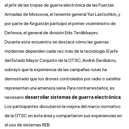
el jefe de las tropas de guerra electrónica de las Fuerzas
Armadas de Moscovia, el teniente general Yuri Lastochkin, y
por parte de Kirguistán participó el primer viceministro de
Defensa, el general de división Erlis Terdikbayev.
Durante este encuentro se destacó cómo las guerras
modernas dependen cada vez más de la tecnología. El jefe
del Estado Mayor Conjunto de la OTSC, Andréi Serdiukov,
subrayó que la experiencia de las campañas rusas ha
demostrado que los drones controlados por radio o satélite
representan una amenaza seria. Para contrarrestarlos, es
necesario
desarrollar sistemas de guerra electrónica
.
Los participantes discutieron la mejora del marco normativo
de la OTSC en esta área y compartieron sus experiencias en
el uso de sistemas REB.