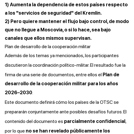
1) Aumenta la dependencia de estos países respecto
a los "servicios de seguridad" del Kremlin.
2) Pero quiere mantener el flujo bajo control, de modo
que no llegue a Moscovia, o si lo hace, sea bajo
canales que ellos mismos supervisan.
Plan de desarrollo de la cooperación militar
Además de los temas ya mencionados, los participantes
discutieron la coordinación político-militar. El resultado fue la
firma de una serie de documentos, entre ellos el
Plan de
desarrollo de la cooperación militar para los años
2026–2030
.
Este documento definirá cómo los países de la OTSC se
prepararán conjuntamente ante posibles desafíos futuros. El
contenido del documento es
parcialmente confidencial
,
por lo que
no se han revelado públicamente los