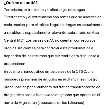
¿Qué se discutió?
Terrorismo, extremismo y tráfico ilegal de drogas
El terrorismo y el extremismo son temas que se abordan en
cada reunión, pero el tráfico ilegal de drogas es actualmente
un problema especialmente relevante, sobre todo en Asia
Central (AC). Los países de AC no cuentan con recursos
propios suficientes para controlar esta problemática y
dependen de los recursos que el Kremlin está dispuesto a
proporcionar.
En cuanto al narcotráfico en los países de la OTSC, una
búsqueda preliminar de
artículos
en el último mes mostró
preocupación por el aumento del tráfico transfronterizo de
drogas, vinculado a la actividad de grupos que operan en el
norte de Afganistán (separados de los talibanes).