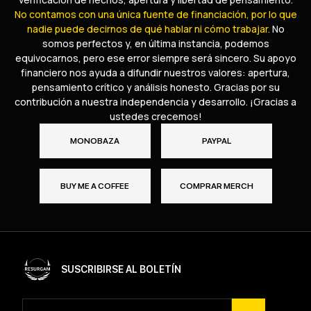
No contamos con una única fuente de financiación, por lo que
nadie puede decirnos de qué hablar ni cómo trabajar.
No
somos perfectos y, en última instancia, podemos
equivocarnos, pero ese error siempre será sincero. Su apoyo
financiero nos ayuda a difundir nuestros valores: apertura,
pensamiento crítico y análisis honesto. Gracias por su
contribución a nuestra independencia y desarrollo. ¡Gracias a
ustedes crecemos!
MONOBAZA
PAYPAL
BUY ME A COFFEE
COMPRAR MERCH
SUSCRIBIRSE AL BOLETÍN