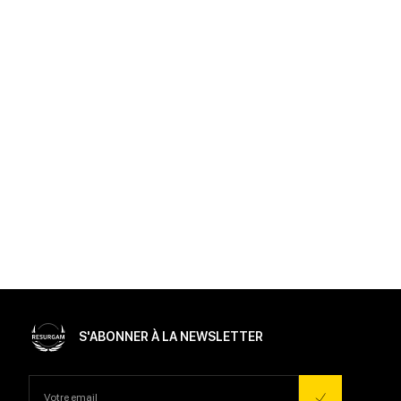
S'ABONNER À LA NEWSLETTER