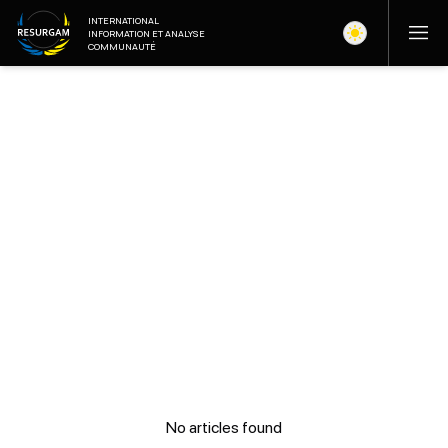
INTERNATIONAL
INFORMATION ET ANALYSE
COMMUNAUTÉ
No articles found