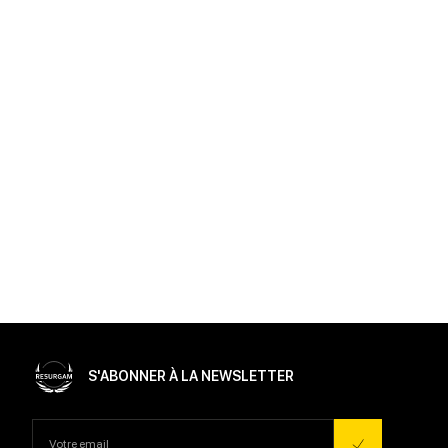
S'ABONNER À LA NEWSLETTER