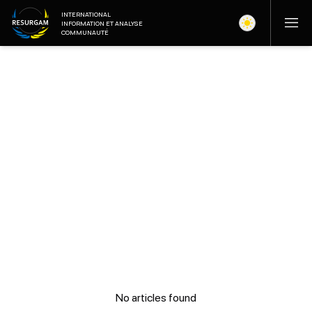
INTERNATIONAL
INFORMATION ET ANALYSE
COMMUNAUTÉ
No articles found