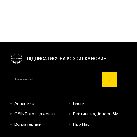
ПІДПИСАТИСЯ НА РОЗСИЛКУ НОВИН
•
•
Аналітика
Блоги
•
•
OSINT-дослідження
Рейтинг надійності ЗМІ
•
•
Всі матеріали
Про Нас