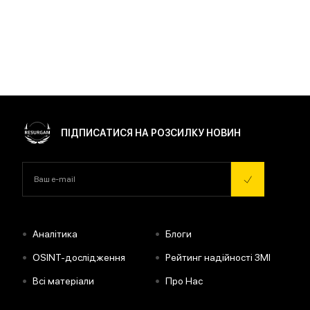
ПІДПИСАТИСЯ НА РОЗСИЛКУ НОВИН
•
•
Аналітика
Блоги
•
•
OSINT-дослідження
Рейтинг надійності ЗМІ
•
•
Всі матеріали
Про Нас