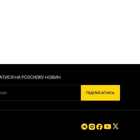
САТИСЬ
АТИСЯ НА РОЗСИЛКУ НОВИН
ПІДПИСАТИСЬ