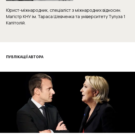
Юрист-міжнародник, спеціаліст з міжнародних відносин.
Магістр КНУ ім. Тараса Шевченка та університету Тулуза 1
Капітолій.
ПУБЛІКАЦІЇ АВТОРА