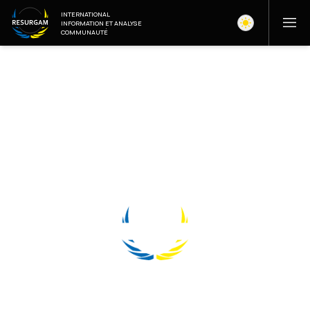
INTERNATIONAL
INFORMATION ET ANALYSE
COMMUNAUTÉ