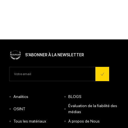
S'ABONNER À LA NEWSLETTER
•
•
Analitics
BLOGS
Évaluation de la fiabilité des
•
•
OSINT
médias
•
•
Tous les matériaux
À propos de Nous