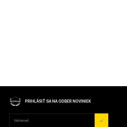
PRIHLÁSIŤ SA NA ODBER NOVINIEK