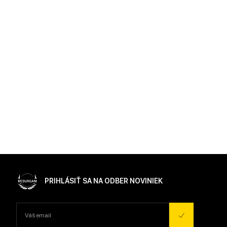
PRIHLÁSIŤ SA NA ODBER NOVINIEK