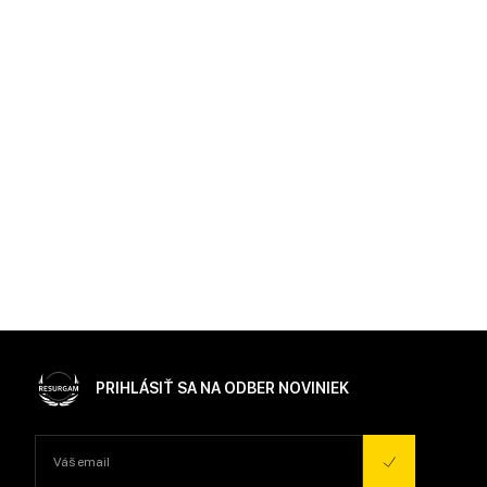
PRIHLÁSIŤ SA NA ODBER NOVINIEK