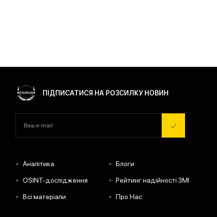
ПІДПИСАТИСЯ НА РОЗСИЛКУ НОВИН
•
•
Аналітика
Блоги
•
•
OSINT-дослідження
Рейтинг надійності ЗМІ
•
•
Всі матеріали
Про Нас