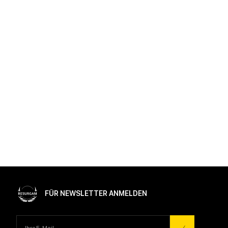
FÜR NEWSLETTER ANMELDEN