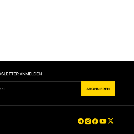
ABONNIEREN
WSLETTER ANMELDEN
ABONNIEREN