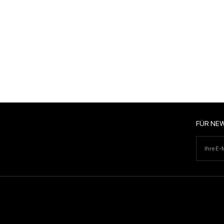
FÜR NE