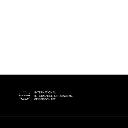
INTERNATIONAL
INFORMATION UND ANALYSE
GEMEINSCHAFT