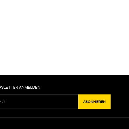
ABONNIEREN
WSLETTER ANMELDEN
ABONNIEREN