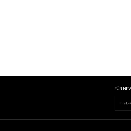
FÜR NE