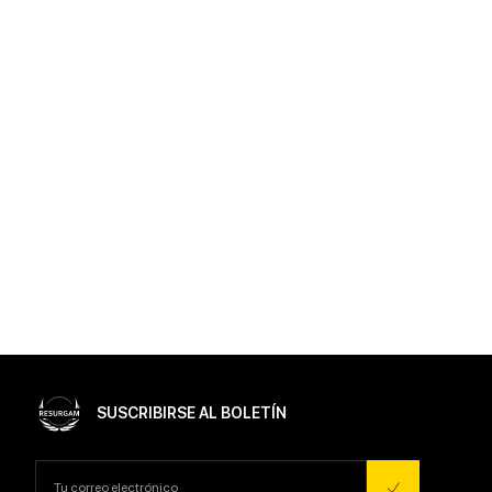
SUSCRIBIRSE AL BOLETÍN