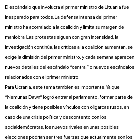
El escándalo que involucra al primer ministro de Lituania fue
inesperado para todos. La defensa intensa del primer
ministro ha acorralado a la coalición y limita su margen de
maniobra. Las protestas siguen con gran intensidad, la
investigación continúa, las críticas a la coalición aumentan, se
exige la dimisión del primer ministro, y cada semana aparecen
nuevos detalles del escándalo “central” o nuevos escándalos
relacionados con el primer ministro.
Para Ucrania, este tema también es importante. Ya que
“Nemunas Dawn” logró entrar al parlamento, formar parte de
la coalición y tiene posibles vínculos con oligarcas rusos, en
caso de una crisis política y descontento con los
socialdemócratas, los nuevos rivales en unas posibles
elecciones podrían ser tres fuerzas que actualmente son los