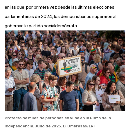
en las que, por primera vez desde las últimas elecciones
parlamentarias de 2024, los democristianos superaron al
gobernante partido socialdemócrata.
Protesta de miles de personas en Vilna en la Plaza de la
Independencia. Julio de 2025
. D. Umbrasas/LRT