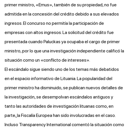
primer ministro, «Emus», también de su propiedad, no fue
admitida en la concesión del crédito debido a sus elevados
ingresos. El concurso no permitía la participación de
empresas con altos ingresos. La solicitud del crédito fue
presentada cuando Paluckas ya ocupaba el cargo de primer
ministro, por lo que una investigación independiente calificó la
situación como un «conflicto de intereses».
El escándalo sigue siendo uno de los temas más debatidos
en el espacio informativo de Lituania. La popularidad del
primer ministro
ha disminuido
, se publican nuevos detalles de
la investigación, se desempolvan escándalos antiguos y
tanto las autoridades de investigación
lituanas
como, en
parte,
la Fiscalía Europea
han sido involucradas en el caso.
Incluso Transparency International
comentó
la situación como