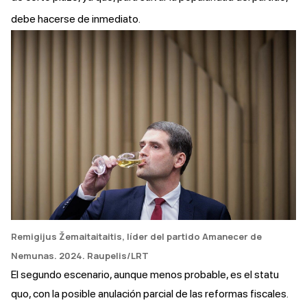
debe hacerse de inmediato.
Remigijus Žemaitaitaitis, líder del partido Amanecer de
Nemunas. 2024
. Raupelis/LRT
El segundo escenario, aunque menos probable, es el statu
quo, con la posible anulación parcial de las reformas fiscales.