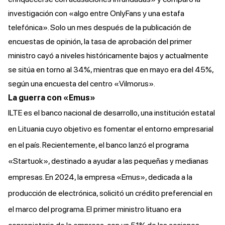
investigación con «algo entre OnlyFans y una estafa
telefónica». Solo un mes después de la publicación de
encuestas de opinión, la tasa de aprobación del primer
ministro cayó a niveles históricamente bajos y actualmente
se sitúa en torno al 34%, mientras que en mayo era del 45%,
según una encuesta del centro «Vilmorus».
La guerra con «Emus»
ILTE es el banco nacional de desarrollo, una institución estatal
en Lituania cuyo objetivo es fomentar el entorno empresarial
en el país. Recientemente, el banco lanzó el programa
«Startuok»
, destinado a ayudar a las pequeñas y medianas
empresas. En 2024, la empresa «Emus», dedicada a la
producción de electrónica,
solicitó
un crédito preferencial en
el marco del programa. El primer ministro lituano era