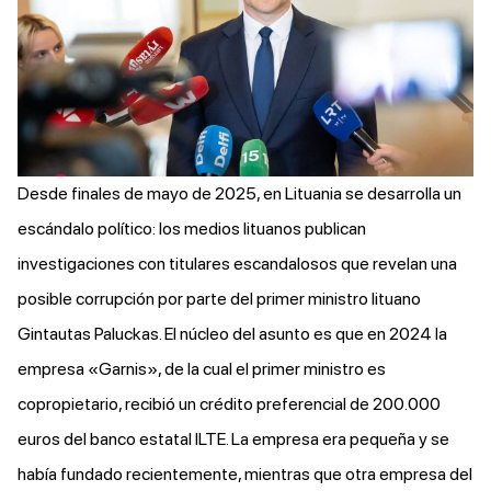
Desde finales de mayo de 2025, en Lituania se desarrolla un
escándalo político: los medios lituanos
publican
investigaciones con titulares escandalosos que revelan una
posible corrupción por parte del primer ministro lituano
Gintautas Paluckas. El núcleo del asunto es que en 2024 la
empresa «Garnis», de la cual el primer ministro es
copropietario, recibió un crédito preferencial de 200.000
euros del banco estatal ILTE. La empresa era pequeña y se
había fundado recientemente, mientras que otra empresa del