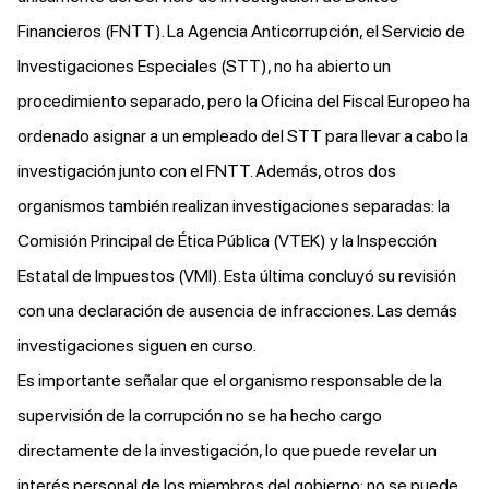
Financieros (FNTT). La Agencia Anticorrupción, el Servicio de
Investigaciones Especiales (STT),
no ha abierto
un
procedimiento separado, pero la Oficina del Fiscal Europeo ha
ordenado asignar a un empleado del STT para llevar a cabo la
investigación junto con el FNTT. Además, otros dos
organismos también realizan investigaciones separadas: la
Comisión Principal de Ética Pública (
VTEK
) y la Inspección
Estatal de Impuestos (
VMI
). Esta última concluyó su revisión
con una declaración de ausencia de infracciones. Las demás
investigaciones siguen en curso.
Es importante señalar que el organismo responsable de la
supervisión de la corrupción no se ha hecho cargo
directamente de la investigación, lo que puede revelar un
interés personal de los miembros del gobierno: no se puede