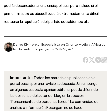
podría desencadenar una crisis política, pero incluso si el
primer ministro es absuelto, será extremadamente difícil
restaurar la reputación del partido socialdemócrata.
Denys Klymenko
,
Especialista en Oriente Medio y África del
Norte. Autor del proyecto “MENAlysis”.
Importante:
Todos los materiales publicados en el
portal pasan por una revisión adecuada. Sin embargo,
en algunos casos, la opinión editorial puede diferir de
las opiniones del autor del blog en la sección
"Pensamientos de personas libres." La comunidad de
análisis e información Resurgam no se hace