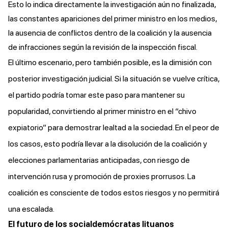
Esto lo indica directamente la investigación aún no finalizada,
las constantes apariciones del primer ministro en los medios,
la ausencia de conflictos dentro de la coalición y la ausencia
de infracciones según la revisión de la inspección fiscal.
El último escenario, pero también posible, es la dimisión con
posterior investigación judicial. Si la situación se vuelve crítica,
el partido podría tomar este paso para mantener su
popularidad, convirtiendo al primer ministro en el “chivo
expiatorio” para demostrar lealtad a la sociedad. En el peor de
los casos, esto podría llevar a la disolución de la coalición y
elecciones parlamentarias anticipadas, con riesgo de
intervención rusa y promoción de proxies prorrusos. La
coalición es consciente de todos estos riesgos y no permitirá
una escalada.
El futuro de los socialdemócratas lituanos