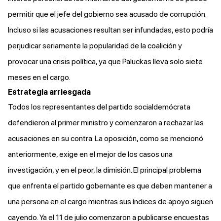
permitir que el jefe del gobierno sea acusado de corrupción.
Incluso si las acusaciones resultan ser infundadas, esto podría
perjudicar seriamente la popularidad de la coalición y
provocar una crisis política, ya que Paluckas lleva solo siete
meses en el cargo.
Estrategia arriesgada
Todos los representantes del partido socialdemócrata
defendieron
al primer ministro y comenzaron a rechazar las
acusaciones en su contra. La oposición, como se mencionó
anteriormente, exige en el mejor de los casos una
investigación, y en el peor, la dimisión. El principal problema
que enfrenta el partido gobernante es que deben mantener a
una persona en el cargo mientras sus índices de apoyo siguen
cayendo. Ya el 11 de julio comenzaron
a publicarse
encuestas