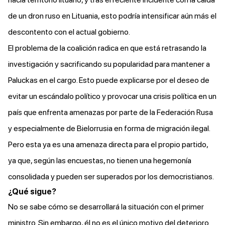
de un dron ruso en Lituania, esto podría intensificar aún más el
descontento con el actual gobierno.
El problema de la coalición radica en que está retrasando la
investigación y sacrificando su popularidad para mantener a
Paluckas en el cargo. Esto puede explicarse por el deseo de
evitar un escándalo político y provocar una crisis política en un
país que enfrenta amenazas por parte de la Federación Rusa
y especialmente de Bielorrusia en forma de migración ilegal.
Pero esta ya es una amenaza directa para el propio partido,
ya que, según las encuestas, no tienen una hegemonía
consolidada y pueden ser superados por los democristianos.
¿Qué sigue?
No se sabe cómo se desarrollará la situación con el primer
ministro. Sin embargo, él no es el único motivo del deterioro