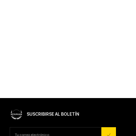
SUSCRIBIRSE AL BOLETÍN