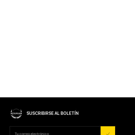
SUSCRIBIRSE AL BOLETÍN