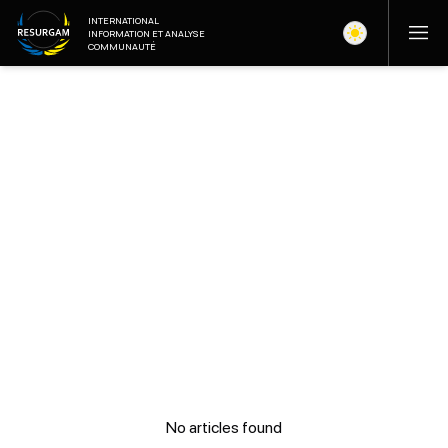
INTERNATIONAL
INFORMATION ET ANALYSE
COMMUNAUTÉ
No articles found