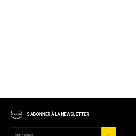
S'ABONNER À LA NEWSLETTER