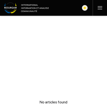
INTERNATIONAL
INFORMATION ET ANALYSE
COMMUNAUTÉ
No articles found