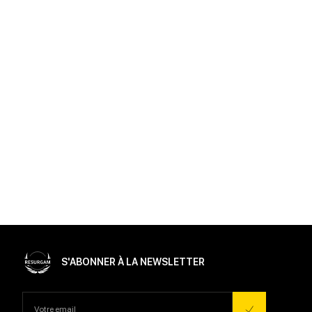
S'ABONNER À LA NEWSLETTER