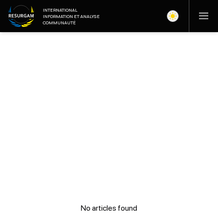
INTERNATIONAL
INFORMATION ET ANALYSE
COMMUNAUTÉ
No articles found