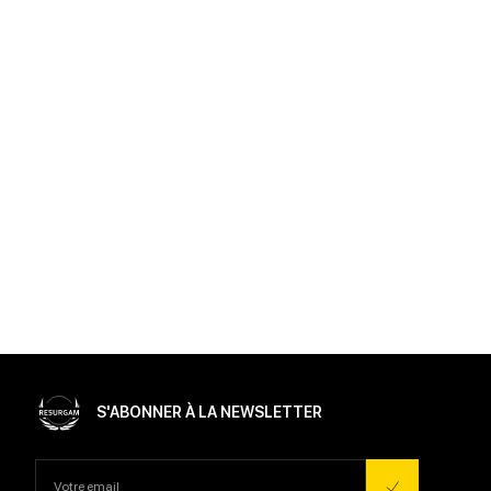
S'ABONNER À LA NEWSLETTER