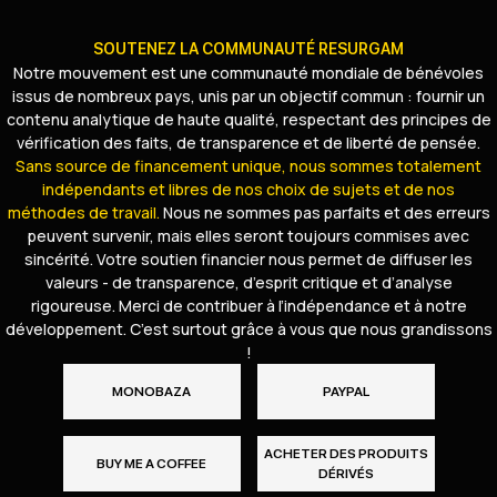
SOUTENEZ LA COMMUNAUTÉ RESURGAM
Notre mouvement est une communauté mondiale de bénévoles
issus de nombreux pays, unis par un objectif commun : fournir un
contenu analytique de haute qualité, respectant des principes de
vérification des faits, de transparence et de liberté de pensée.
Sans source de financement unique, nous sommes totalement
indépendants et libres de nos choix de sujets et de nos
méthodes de travail.
Nous ne sommes pas parfaits et des erreurs
peuvent survenir, mais elles seront toujours commises avec
sincérité. Votre soutien financier nous permet de diffuser les
valeurs - de transparence, d’esprit critique et d’analyse
rigoureuse. Merci de contribuer à l’indépendance et à notre
développement. C’est surtout grâce à vous que nous grandissons
!
MONOBAZA
PAYPAL
ACHETER DES PRODUITS
BUY ME A COFFEE
DÉRIVÉS