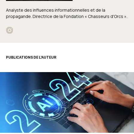
Analyste des influences informationnelles et de la
propagande. Directrice de la Fondation « Chasseurs d'Orcs ».
PUBLICATIONS DE L'AUTEUR