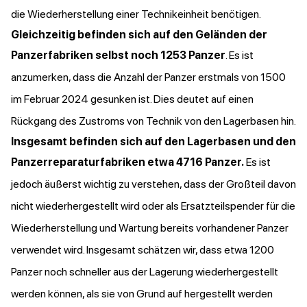
die Wiederherstellung einer Technikeinheit benötigen.
Gleichzeitig befinden sich auf den Geländen der
Panzerfabriken selbst noch 1253 Panzer
. Es ist
anzumerken, dass die Anzahl der Panzer erstmals von 1500
im Februar 2024 gesunken ist. Dies deutet auf einen
Rückgang des Zustroms von Technik von den Lagerbasen hin.
Insgesamt befinden sich auf den Lagerbasen und den
Panzerreparaturfabriken etwa 4716 Panzer.
Es ist
jedoch äußerst wichtig zu verstehen, dass der Großteil davon
nicht wiederhergestellt wird oder als Ersatzteilspender für die
Wiederherstellung und Wartung bereits vorhandener Panzer
verwendet wird. Insgesamt schätzen wir, dass etwa 1200
Panzer noch schneller aus der Lagerung wiederhergestellt
werden können, als sie von Grund auf hergestellt werden