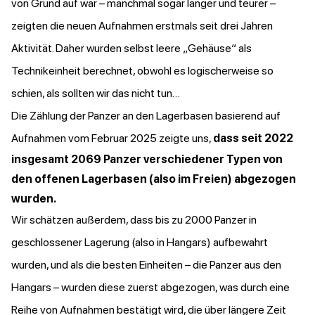
von Grund auf war – manchmal sogar länger und teurer –
zeigten die neuen Aufnahmen erstmals seit drei Jahren
Aktivität. Daher wurden selbst leere „Gehäuse“ als
Technikeinheit berechnet, obwohl es logischerweise so
schien, als sollten wir das nicht tun…
Die Zählung der Panzer an den Lagerbasen basierend auf
Aufnahmen vom Februar 2025 zeigte uns,
dass seit 2022
insgesamt 2069 Panzer verschiedener Typen von
den offenen Lagerbasen (also im Freien) abgezogen
wurden.
Wir schätzen außerdem, dass bis zu 2000 Panzer in
geschlossener Lagerung (also in Hangars) aufbewahrt
wurden, und als die besten Einheiten – die Panzer aus den
Hangars – wurden diese zuerst abgezogen, was durch eine
Reihe von Aufnahmen bestätigt wird, die über längere Zeit