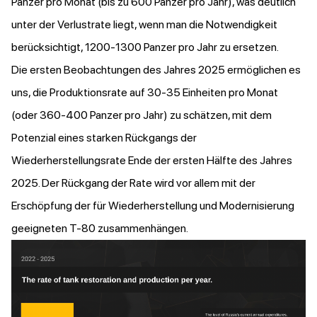
Panzer pro Monat (bis zu 600 Panzer pro Jahr), was deutlich
unter der Verlustrate liegt, wenn man die Notwendigkeit
berücksichtigt, 1200-1300 Panzer pro Jahr zu ersetzen.
Die ersten Beobachtungen des Jahres 2025 ermöglichen es
uns, die Produktionsrate auf 30-35 Einheiten pro Monat
(oder 360-400 Panzer pro Jahr) zu schätzen, mit dem
Potenzial eines starken Rückgangs der
Wiederherstellungsrate Ende der ersten Hälfte des Jahres
2025. Der Rückgang der Rate wird vor allem mit der
Erschöpfung der für Wiederherstellung und Modernisierung
geeigneten T-80 zusammenhängen.