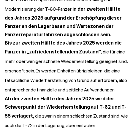
Modernisierung der T-80-Panzer
in der zweiten Hälfte
des Jahres 2025 aufgrund der Erschöpfung dieser
Panzer an den Lagerbasen und Wartezonen der
Panzerreparaturfabriken abgeschlossen sein.
Bis zur zweiten Hälfte des Jahres 2025 werden die
Panzer in „zufriedenstellendem Zustand“,
die für eine
mehr oder weniger schnelle Wiederherstellung geeignet sind,
erschöpft sein. Es werden Einheiten übrig bleiben, die eine
tatsächliche Wiederherstellung von Grund auf erfordern, also
entsprechende finanzielle und zeitliche Aufwendungen.
Ab der zweiten Hälfte des Jahres 2025 wird der
Schwerpunkt der Wiederherstellung auf T-62 und T-
55 verlagert,
die zwar in einem schlechten Zustand sind, wie
auch die T-72 in der Lagerung, aber einfacher