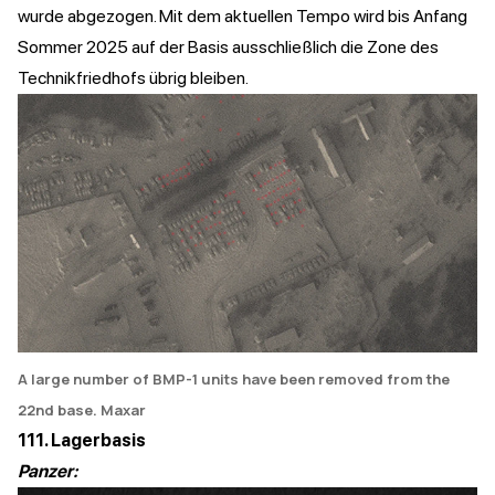
wurde abgezogen. Mit dem aktuellen Tempo wird bis Anfang
Sommer 2025 auf der Basis ausschließlich die Zone des
Technikfriedhofs übrig bleiben.
A large number of BMP-1 units have been removed from the
22nd base
. Maxar
111. Lagerbasis
Panzer: