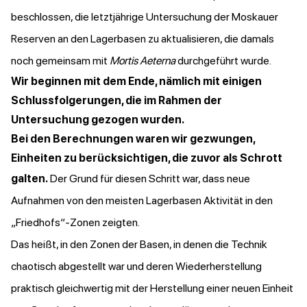
beschlossen, die letztjährige Untersuchung der Moskauer
Reserven an den Lagerbasen zu aktualisieren, die damals
noch gemeinsam mit
Mortis Aeterna
durchgeführt wurde.
Wir beginnen mit dem Ende, nämlich mit einigen
Schlussfolgerungen, die im Rahmen der
Untersuchung gezogen wurden.
Bei den Berechnungen waren wir gezwungen,
Einheiten zu berücksichtigen, die zuvor als Schrott
galten.
Der Grund für diesen Schritt war, dass neue
Aufnahmen von den meisten Lagerbasen Aktivität in den
„Friedhofs“-Zonen zeigten.
Das heißt, in den Zonen der Basen, in denen die Technik
chaotisch abgestellt war und deren Wiederherstellung
praktisch gleichwertig mit der Herstellung einer neuen Einheit