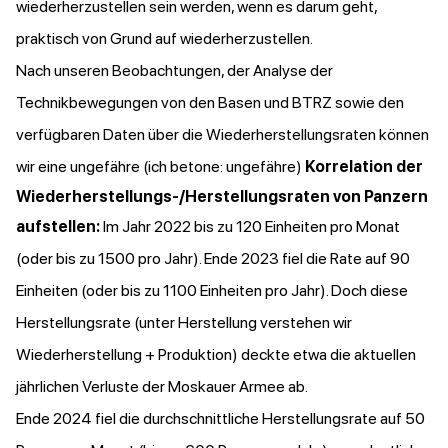
wiederherzustellen sein werden, wenn es darum geht,
praktisch von Grund auf wiederherzustellen.
Nach unseren Beobachtungen, der Analyse der
Technikbewegungen von den Basen und BTRZ sowie den
verfügbaren Daten über die Wiederherstellungsraten können
wir eine ungefähre (ich betone: ungefähre)
Korrelation der
Wiederherstellungs-/Herstellungsraten von Panzern
aufstellen:
Im Jahr 2022 bis zu 120 Einheiten pro Monat
(oder bis zu 1500 pro Jahr). Ende 2023 fiel die Rate auf 90
Einheiten (oder bis zu 1100 Einheiten pro Jahr). Doch diese
Herstellungsrate (unter Herstellung verstehen wir
Wiederherstellung + Produktion) deckte etwa die aktuellen
jährlichen Verluste der Moskauer Armee ab.
Ende 2024 fiel die durchschnittliche Herstellungsrate auf 50