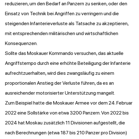
reduzieren, um den Bedarf an Panzern zu senken, oder den
Einsatz von Technik bei Angriffen zu verringern und die
steigenden Infanterieverluste als Tatsache zu akzeptieren,
mit entsprechenden militärischen und wirtschaftlichen
Konsequenzen.
Sollte das Moskauer Kommando versuchen, das aktuelle
Angriffstempo durch eine erhöhte Beteiligung der Infanterie
aufrechtzuerhalten, wird dies zwangsläufig zu einem
proportionalen Anstieg der Verluste führen, da es an
ausreichender motorisierter Unterstützung mangelt.
Zum Beispiel hatte die Moskauer Armee vor dem 24. Februar
2022 eine Sollstärke von etwa 3200 Panzern. Von 2022 bis
2024 hat Moskau zusätzlich 11 Divisionen aufgestellt, die
nach Berechnungen (etwa 187 bis 210 Panzer pro Division)