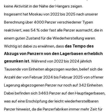
keine Aktivität in der Nähe der Hangars zeigen.
Insgesamt hat Moskau von 2022 bis 2025 nach unserer
Berechnung über 4000 Panzer verschiedener Typen
reaktiviert, was 54 % oder fast alle Panzer ausmacht, die in
einem guten Zustand für die Wiederherstellung waren.
Wichtig ist dabei zu erwähnen, dass
das Tempo des
Abzugs von Panzern von den Lagerbasen erheblich
gesunken ist.
Während von 2022 bis 2024 jährlich
Tausende von Einheiten abgezogen wurden, belief sich die
Anzahl der von Februar 2024 bis Februar 2025 von offener
Lagerung abgezogenen Panzer nur noch auf 342 Einheiten.
Dabei befinden sich 3463 Panzer auf den Hauptlagerbasen,
was auf eine Erschöpfung der leicht wiederherstellbaren
Panzer hinweist, da die Panzerfabriken immer mehr Zeit für