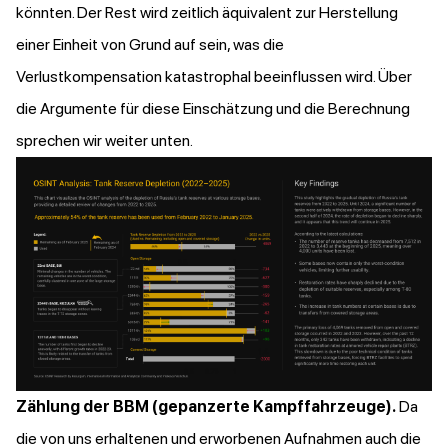
könnten. Der Rest wird zeitlich äquivalent zur Herstellung
einer Einheit von Grund auf sein, was die
Verlustkompensation katastrophal beeinflussen wird. Über
die Argumente für diese Einschätzung und die Berechnung
sprechen wir weiter unten.
Zählung der BBM (gepanzerte Kampffahrzeuge).
Da
die von uns erhaltenen und erworbenen Aufnahmen auch die