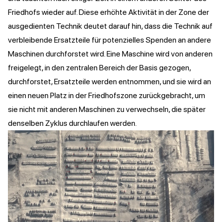
Friedhofs wieder auf. Diese erhöhte Aktivität in der Zone der
ausgedienten Technik deutet darauf hin, dass die Technik auf
verbleibende Ersatzteile für potenzielles Spenden an andere
Maschinen durchforstet wird. Eine Maschine wird von anderen
freigelegt, in den zentralen Bereich der Basis gezogen,
durchforstet, Ersatzteile werden entnommen, und sie wird an
einen neuen Platz in der Friedhofszone zurückgebracht, um
sie nicht mit anderen Maschinen zu verwechseln, die später
denselben Zyklus durchlaufen werden.