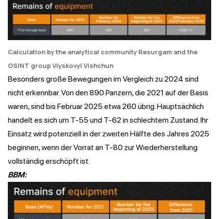
Calculation by the analytical community Resurgam and the
OSINT group Viyskovyi Vishchun
Besonders große Bewegungen im Vergleich zu 2024 sind
nicht erkennbar. Von den 890 Panzern, die 2021 auf der Basis
waren, sind bis Februar 2025 etwa 260 übrig. Hauptsächlich
handelt es sich um T-55 und T-62 in schlechtem Zustand. Ihr
Einsatz wird potenziell in der zweiten Hälfte des Jahres 2025
beginnen, wenn der Vorrat an T-80 zur Wiederherstellung
vollständig erschöpft ist.
BBM: