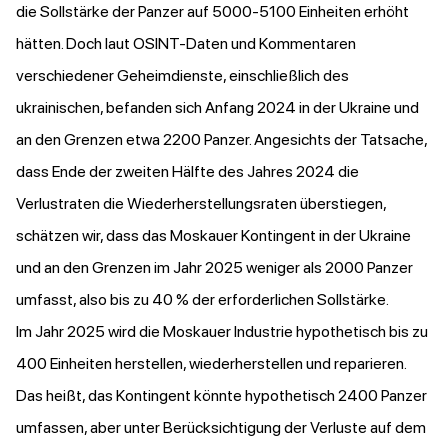
die Sollstärke der Panzer auf 5000-5100 Einheiten erhöht
hätten. Doch laut OSINT-Daten und Kommentaren
verschiedener Geheimdienste, einschließlich des
ukrainischen, befanden sich Anfang 2024 in der Ukraine und
an den Grenzen etwa 2200 Panzer. Angesichts der Tatsache,
dass Ende der zweiten Hälfte des Jahres 2024 die
Verlustraten die Wiederherstellungsraten überstiegen,
schätzen wir, dass das Moskauer Kontingent in der Ukraine
und an den Grenzen im Jahr 2025 weniger als 2000 Panzer
umfasst, also bis zu 40 % der erforderlichen Sollstärke.
Im Jahr 2025 wird die Moskauer Industrie hypothetisch bis zu
400 Einheiten herstellen, wiederherstellen und reparieren.
Das heißt, das Kontingent könnte hypothetisch 2400 Panzer
umfassen, aber unter Berücksichtigung der Verluste auf dem