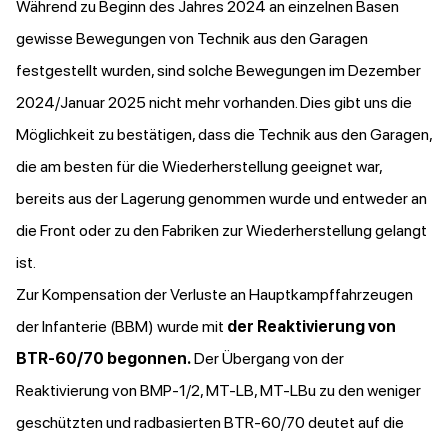
Während zu Beginn des Jahres 2024 an einzelnen Basen
gewisse Bewegungen von Technik aus den Garagen
festgestellt wurden, sind solche Bewegungen im Dezember
2024/Januar 2025 nicht mehr vorhanden. Dies gibt uns die
Möglichkeit zu bestätigen, dass die Technik aus den Garagen,
die am besten für die Wiederherstellung geeignet war,
bereits aus der Lagerung genommen wurde und entweder an
die Front oder zu den Fabriken zur Wiederherstellung gelangt
ist.
Zur Kompensation der Verluste an Hauptkampffahrzeugen
der Infanterie (BBM) wurde mit
der Reaktivierung von
BTR-60/70 begonnen.
Der Übergang von der
Reaktivierung von BMP-1/2, MT-LB, MT-LBu zu den weniger
geschützten und radbasierten BTR-60/70 deutet auf die