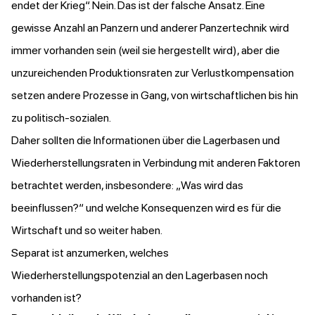
endet der Krieg“. Nein. Das ist der falsche Ansatz. Eine
gewisse Anzahl an Panzern und anderer Panzertechnik wird
immer vorhanden sein (weil sie hergestellt wird), aber die
unzureichenden Produktionsraten zur Verlustkompensation
setzen andere Prozesse in Gang, von wirtschaftlichen bis hin
zu politisch-sozialen.
Daher sollten die Informationen über die Lagerbasen und
Wiederherstellungsraten in Verbindung mit anderen Faktoren
betrachtet werden, insbesondere: „Was wird das
beeinflussen?“ und welche Konsequenzen wird es für die
Wirtschaft und so weiter haben.
Separat ist anzumerken, welches
Wiederherstellungspotenzial an den Lagerbasen noch
vorhanden ist?