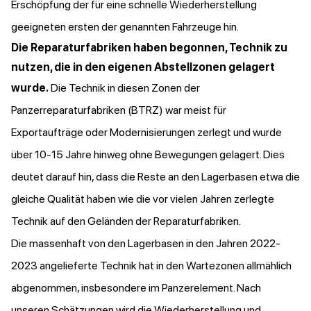
Erschöpfung der für eine schnelle Wiederherstellung
geeigneten ersten der genannten Fahrzeuge hin.
Die Reparaturfabriken haben begonnen, Technik zu
nutzen, die in den eigenen Abstellzonen gelagert
wurde.
Die Technik in diesen Zonen der
Panzerreparaturfabriken (BTRZ) war meist für
Exportaufträge oder Modernisierungen zerlegt und wurde
über 10-15 Jahre hinweg ohne Bewegungen gelagert. Dies
deutet darauf hin, dass die Reste an den Lagerbasen etwa die
gleiche Qualität haben wie die vor vielen Jahren zerlegte
Technik auf den Geländen der Reparaturfabriken.
Die massenhaft von den Lagerbasen in den Jahren 2022-
2023 angelieferte Technik hat in den Wartezonen allmählich
abgenommen, insbesondere im Panzerelement. Nach
unseren Schätzungen wird die Wiederherstellung und