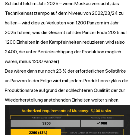
Schlachtfeld im Jahr 2025 – wenn Moskau versucht, das
Technikeinsatztempo auf dem Niveau von 2022/23/24 zu
halten – wird dies zu Verlusten von 1200 Panzern im Jahr
2025 führen, was die Gesamtzahl der Panzer Ende 2025 auf
1200 Einheiten in den Kampfeinheiten reduzieren wird (also
2400, die unter Berücksichtigung der Produktion möglich
wären, minus 1200 Panzer).
Das wären dann nur noch 23 % der erforderlichen Sollstärke
an Panzern. In der Folge wird mit jedem Produktionszyklus die
Produktionsrate aufgrund der schlechteren Qualität der zur
Wiederherstellung anstehenden Einheiten weiter sinken.