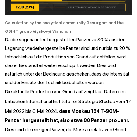
Calculation by the analytical community Resurgam and the
OSINT group Viyskovyi Vishchun
Da die sogenannten hergestellten Panzer zu 80 % aus der
Lagerung wiederhergestellte Panzer sind und nur bis zu 20 %
tatsächlich auf die Produktion von Grund auf entfallen, wird
dieser Bestandteil weiter erschöpft werden. Dies wird
natürlich unter der Bedingung geschehen, dass die Intensität
und der Einsatz der Technik beibehalten werden.
Die aktuelle Produktion von Grund auf zeigt laut Daten des
britischen International Institute for Strategic Studies vom 17.
Mai 2022 bis 6. Mai 2024,
dass Moskau 164 T-90M-
Panzer hergestellt hat, also etwa 80 Panzer pro Jahr.
Dies sind die einzigen Panzer, die Moskau relativ von Grund