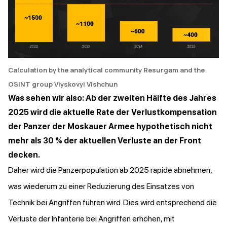
Calculation by the analytical community Resurgam and the
OSINT group Viyskovyi Vishchun
Was sehen wir also: Ab der zweiten Hälfte des Jahres
2025 wird die aktuelle Rate der Verlustkompensation
der Panzer der Moskauer Armee hypothetisch nicht
mehr als 30 % der aktuellen Verluste an der Front
decken.
Daher wird die Panzerpopulation ab 2025 rapide abnehmen,
was wiederum zu einer Reduzierung des Einsatzes von
Technik bei Angriffen führen wird. Dies wird entsprechend die
Verluste der Infanterie bei Angriffen erhöhen, mit