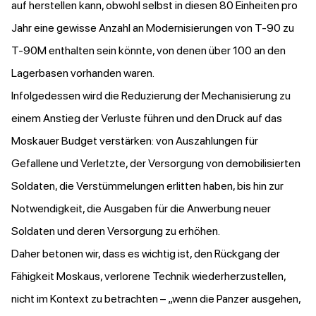
auf herstellen kann, obwohl selbst in diesen 80 Einheiten pro
Jahr eine gewisse Anzahl an Modernisierungen von T-90 zu
T-90M enthalten sein könnte, von denen über 100 an den
Lagerbasen vorhanden waren.
Infolgedessen wird die Reduzierung der Mechanisierung zu
einem Anstieg der Verluste führen und den Druck auf das
Moskauer Budget verstärken: von Auszahlungen für
Gefallene und Verletzte, der Versorgung von demobilisierten
Soldaten, die Verstümmelungen erlitten haben, bis hin zur
Notwendigkeit, die Ausgaben für die Anwerbung neuer
Soldaten und deren Versorgung zu erhöhen.
Daher betonen wir, dass es wichtig ist, den Rückgang der
Fähigkeit Moskaus, verlorene Technik wiederherzustellen,
nicht im Kontext zu betrachten – „wenn die Panzer ausgehen,