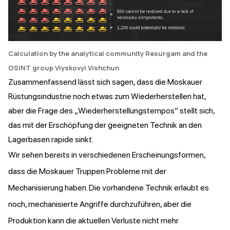
Calculation by the analytical community Resurgam and the
OSINT group Viyskovyi Vishchun
Zusammenfassend lässt sich sagen, dass die Moskauer
Rüstungsindustrie noch etwas zum Wiederherstellen hat,
aber die Frage des „Wiederherstellungstempos“ stellt sich,
das mit der Erschöpfung der geeigneten Technik an den
Lagerbasen rapide sinkt.
Wir sehen bereits in verschiedenen Erscheinungsformen,
dass die Moskauer Truppen Probleme mit der
Mechanisierung haben. Die vorhandene Technik erlaubt es
noch, mechanisierte Angriffe durchzuführen, aber die
Produktion kann die aktuellen Verluste nicht mehr