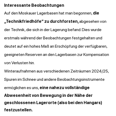
Interessante Beobachtungen
Auf den Moskauer Lagerbasen hat man begonnen,
die
„Technikfriedhöfe“ zu durchforsten,
abgesehen von
der Technik, die sich in der Lagerung befand. Dies wurde
erstmals während der Beobachtungen festgehalten und
deutet auf ein hohes Maß an Erschöpfung der verfügbaren,
geeigneten Reserven an den Lagerbasen zur Kompensation
von Verlusten hin.
Winteraufnahmen aus verschiedenen Zeiträumen 2024/25,
Spuren im Schnee und andere Beobachtungsinstrumente
ermöglichen es uns,
eine nahezu vollständige
Abwesenheit von Bewegung in der Nähe der
geschlossenen Lagerorte (also bei den Hangars)
festzustellen.