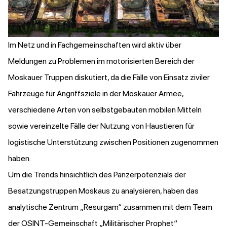
Im Netz und in Fachgemeinschaften wird aktiv über
Meldungen zu Problemen im motorisierten Bereich der
Moskauer Truppen diskutiert, da die Fälle von Einsatz ziviler
Fahrzeuge für Angriffsziele in der Moskauer Armee,
verschiedene Arten von selbstgebauten mobilen Mitteln
sowie vereinzelte Fälle der Nutzung von Haustieren für
logistische Unterstützung zwischen Positionen zugenommen
haben.
Um die Trends hinsichtlich des Panzerpotenzials der
Besatzungstruppen Moskaus zu analysieren, haben das
analytische Zentrum „Resurgam“ zusammen mit dem Team
der OSINT-Gemeinschaft „Militärischer Prophet“