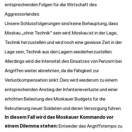
entsprechenden Folgen für die Wirtschaft des
Aggressorlandes.
Unsere Schlussfolgerungen sind keine Behauptung, dass
Moskau „ohne Technik“ sein wird. Moskau ist in der Lage,
Technik herzustellen und wird noch eine gewisse Zeit in der
Lage sein, Technik aus den Lagern wiederherzustellen.
Allerdings wird die Intensität des Einsatzes von Panzern bei
Angriffen weiter abnehmen, da die Fähigkeit zur
Verlustkompensation sinkt. Dies wird wiederum zu einem
entsprechenden Anstieg der Infanterieverluste und einer
erhöhten Belastung des Moskauer Budgets für die
Rekrutierung neuer Soldaten und deren Versorgung führen.
In diesem Fall wird das Moskauer Kommando vor
einem Dilemma stehen:
Entweder das Angriffstempo zu