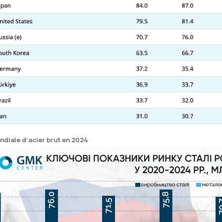
diale d’acier brut en 2024