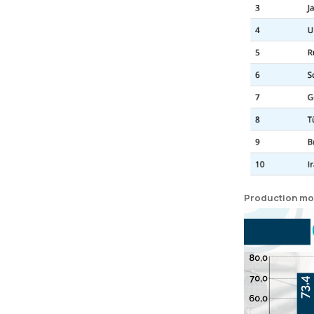
Production mon