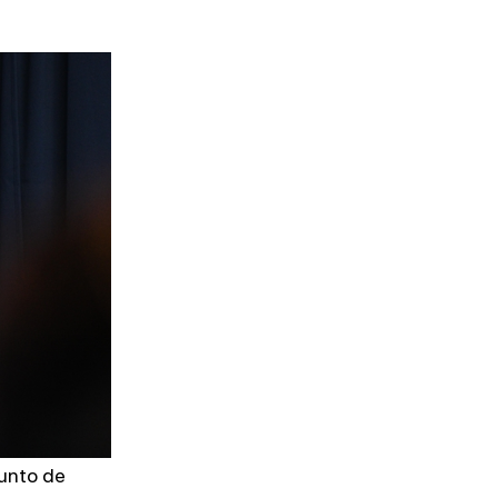
SUSCRIBIRSE
punto de