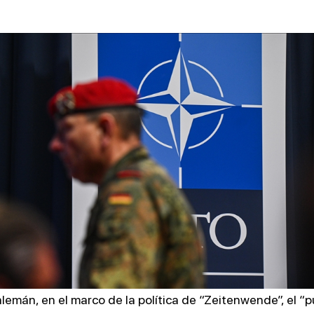
alemán, en el marco de la política de “Zeitenwende”, el “