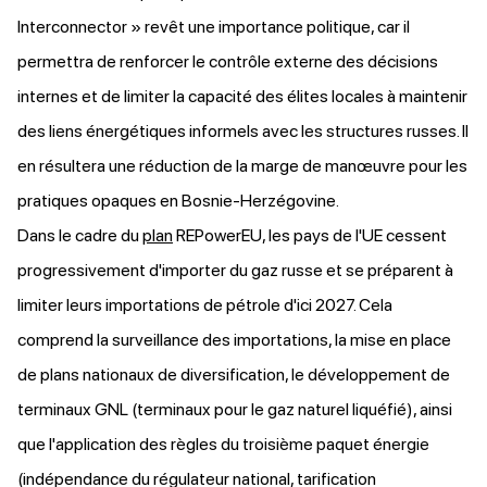
Interconnector » revêt une importance politique, car il
permettra de renforcer le contrôle externe des décisions
internes et de limiter la capacité des élites locales à maintenir
des liens énergétiques informels avec les structures russes. Il
en résultera une réduction de la marge de manœuvre pour les
pratiques opaques en Bosnie-Herzégovine.
Dans le cadre du
plan
REPowerEU, les pays de l'UE cessent
progressivement d'importer du gaz russe et se préparent à
limiter leurs importations de pétrole d'ici 2027. Cela
comprend la surveillance des importations, la mise en place
de plans nationaux de diversification, le développement de
terminaux GNL (terminaux pour le gaz naturel liquéfié), ainsi
que l'application des règles du troisième paquet énergie
(indépendance du régulateur national, tarification