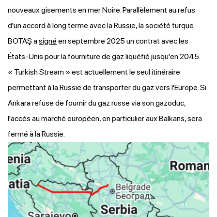
nouveaux gisements en mer Noire. Parallèlement au refus
d'un accord à long terme avec la Russie, la société turque
BOTAŞ a
signé
en septembre 2025 un contrat avec les
États-Unis pour la fourniture de gaz liquéfié jusqu'en 2045.
« Turkish Stream » est actuellement le seul itinéraire
permettant à la Russie de transporter du gaz vers l'Europe. Si
Ankara refuse de fournir du gaz russe via son gazoduc,
l'accès au marché européen, en particulier aux Balkans, sera
fermé à la Russie.