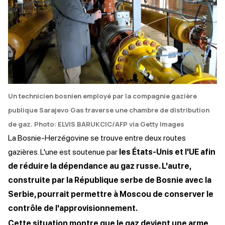
Un technicien bosnien employé par la compagnie gazière
publique Sarajevo Gas traverse une chambre de distribution
de gaz
. Photo: ELVIS BARUKCIC/AFP via Getty Images
La Bosnie-Herzégovine se trouve entre deux routes
gazières. L'une est soutenue par
les États-Unis et l'UE afin
de réduire la dépendance au gaz russe. L'autre,
construite par la République serbe de Bosnie avec la
Serbie, pourrait permettre à Moscou de conserver le
contrôle de l'approvisionnement.
Cette situation montre que le gaz devient une arme