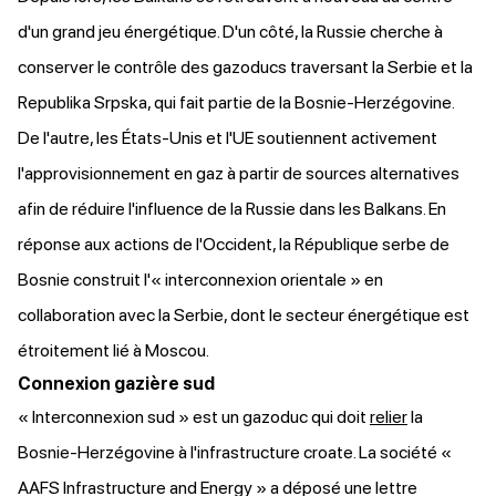
d'un grand jeu énergétique. D'un côté, la Russie cherche à
conserver le contrôle des gazoducs traversant la Serbie et la
Republika Srpska, qui fait partie de la Bosnie-Herzégovine.
De l'autre, les États-Unis et l'UE soutiennent activement
l'approvisionnement en gaz à partir de sources alternatives
afin de réduire l'influence de la Russie dans les Balkans. En
réponse aux actions de l'Occident, la République serbe de
Bosnie construit l'« interconnexion orientale » en
collaboration avec la Serbie, dont le secteur énergétique est
étroitement lié à Moscou.
Connexion gazière sud
« Interconnexion sud » est un gazoduc qui doit
relier
la
Bosnie-Herzégovine à l'infrastructure croate. La société «
AAFS Infrastructure and Energy » a déposé une lettre