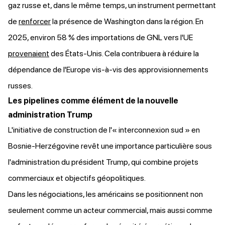
gaz russe et, dans le même temps, un instrument permettant
de
renforcer
la présence de Washington dans la région. En
2025, environ 58 % des importations de GNL vers l'UE
provenaient
des États-Unis. Cela contribuera à réduire la
dépendance de l'Europe vis-à-vis des approvisionnements
russes.
Les pipelines comme élément de la nouvelle
administration Trump
L'initiative de construction de l'« interconnexion sud » en
Bosnie-Herzégovine revêt une importance particulière sous
l'administration du président Trump, qui combine projets
commerciaux et objectifs géopolitiques.
Dans les négociations, les américains se positionnent non
seulement comme un acteur commercial, mais aussi comme