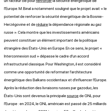
un facteur clé pour
renforcer
la sécurité énergétique de
l'Europe. M. Binal a notamment souligné que le projet avait « le
potentiel de renforcer la sécurité énergétique de la Bosnie-
Herzégovine et de
réduire
la dépendance régionale au gaz
russe ». Cela montre que les investissements américains
peuvent constituer un élément important de la politique
étrangère des États-Unis en Europe. En ce sens, le projet «
Interconnexion sud » dépasse le cadre d'un accord
infrastructurel classique. Pour Washington, il est considéré
comme une opportunité de reformater l'architecture
énergétique des Balkans occidentaux et d'influencer l'Europe.
Après la réduction des livraisons russes par gazoduc, les
États-Unis sont devenus la principale
source
de GNL pour
l'Europe : en 2024, le GNL américain est passé de 25 milliards