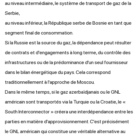
au niveau intermédiaire, le système de transport de gaz de la
Serbie,
au niveau inférieur, la République serbe de Bosnie en tant que
segment final de consommation.
Si la Russie est la source du gaz, la dépendance peut résulter
de contrats et d'engagements à long terme, du contrôle des
infrastructures ou de la prédominance d'un seul fournisseur
dans le bilan énergétique du pays. Cela correspond
traditionnellement à l'approche de Moscou.
Dans le même temps, si le gaz azerbaïdjanais ou le GNL
américain sont transportés via la Turquie ou la Croatie, le «
South Interconnector » créera une interdépendance entre les
parties en matière d'approvisionnement. C'est précisément
le GNL américain qui constitue une véritable alternative au