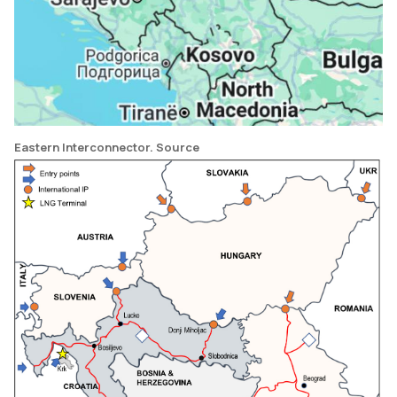
Eastern Interconnector.
Source