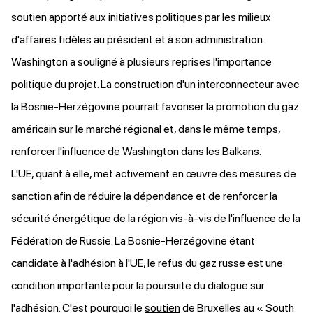
soutien apporté aux initiatives politiques par les milieux
d'affaires fidèles au président et à son administration.
Washington a souligné à plusieurs reprises l'importance
politique du projet. La construction d'un interconnecteur avec
la Bosnie-Herzégovine pourrait favoriser la promotion du gaz
américain sur le marché régional et, dans le même temps,
renforcer l'influence de Washington dans les Balkans.
L'UE, quant à elle, met activement en œuvre des mesures de
sanction afin de réduire la dépendance et de
renforcer
la
sécurité énergétique de la région vis-à-vis de l'influence de la
Fédération de Russie. La Bosnie-Herzégovine étant
candidate à l'adhésion à l'UE, le refus du gaz russe est une
condition importante pour la poursuite du dialogue sur
l'adhésion. C'est pourquoi le
soutien
de Bruxelles au « South