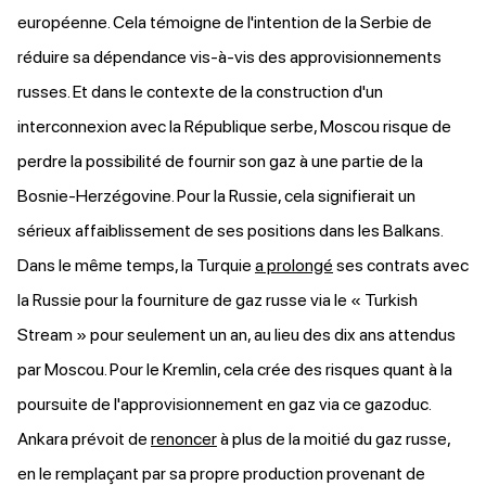
européenne. Cela témoigne de l'intention de la Serbie de
réduire sa dépendance vis-à-vis des approvisionnements
russes. Et dans le contexte de la construction d'un
interconnexion avec la République serbe, Moscou risque de
perdre la possibilité de fournir son gaz à une partie de la
Bosnie-Herzégovine. Pour la Russie, cela signifierait un
sérieux affaiblissement de ses positions dans les Balkans.
Dans le même temps, la Turquie
a prolongé
ses contrats avec
la Russie pour la fourniture de gaz russe via le « Turkish
Stream » pour seulement un an, au lieu des dix ans attendus
par Moscou. Pour le Kremlin, cela crée des risques quant à la
poursuite de l'approvisionnement en gaz via ce gazoduc.
Ankara prévoit de
renoncer
à plus de la moitié du gaz russe,
en le remplaçant par sa propre production provenant de