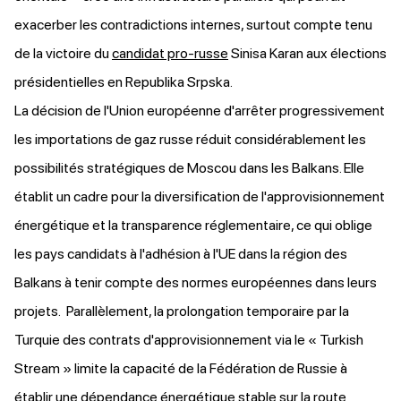
exacerber les contradictions internes, surtout compte tenu
de la victoire du
candidat pro-russe
Sinisa Karan aux élections
présidentielles en Republika Srpska.
La décision de l'Union européenne d'arrêter progressivement
les importations de gaz russe réduit considérablement les
possibilités stratégiques de Moscou dans les Balkans. Elle
établit un cadre pour la diversification de l'approvisionnement
énergétique et la transparence réglementaire, ce qui oblige
les pays candidats à l'adhésion à l'UE dans la région des
Balkans à tenir compte des normes européennes dans leurs
projets. Parallèlement, la prolongation temporaire par la
Turquie des contrats d'approvisionnement via le « Turkish
Stream » limite la capacité de la Fédération de Russie à
établir une dépendance énergétique stable sur la route