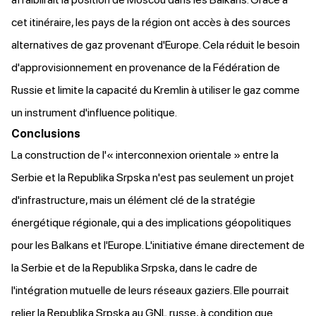
cet itinéraire, les pays de la région ont accès à des sources
alternatives de gaz provenant d'Europe. Cela réduit le besoin
d'approvisionnement en provenance de la Fédération de
Russie et limite la capacité du Kremlin à utiliser le gaz comme
un instrument d'influence politique.
Conclusions
La construction de l'« interconnexion orientale » entre la
Serbie et la Republika Srpska n'est pas seulement un projet
d'infrastructure, mais un élément clé de la stratégie
énergétique régionale, qui a des implications géopolitiques
pour les Balkans et l'Europe. L'initiative émane directement de
la Serbie et de la Republika Srpska, dans le cadre de
l'intégration mutuelle de leurs réseaux gaziers. Elle pourrait
relier
la Republika Srpska au GNL russe, à condition que