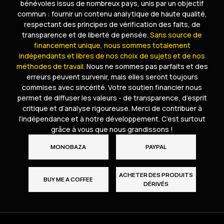
bénévoles issus de nombreux pays, unis par un objectif
commun : fournir un contenu analytique de haute qualité,
respectant des principes de vérification des faits, de
transparence et de liberté de pensée.
Sans source de
financement unique, nous sommes totalement
indépendants et libres de nos choix de sujets et de nos
méthodes de travail.
Nous ne sommes pas parfaits et des
erreurs peuvent survenir, mais elles seront toujours
commises avec sincérité. Votre soutien financier nous
permet de diffuser les valeurs - de transparence, d’esprit
critique et d’analyse rigoureuse. Merci de contribuer à
l’indépendance et à notre développement. C’est surtout
grâce à vous que nous grandissons !
MONOBAZA
PAYPAL
ACHETER DES PRODUITS
BUY ME A COFFEE
DÉRIVÉS