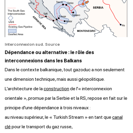
Interconnexion sud.
Source
Dépendance ou alternative : le rôle des
interconnexions dans les Balkans
Dans le contexte balkanique, tout gazoduc a non seulement
une dimension technique, mais aussi géopolitique.
L'architecture de la
construction
de l'« interconnexion
orientale », promue par la Serbie et la RS, repose en fait sur le
principe d'une dépendance à trois niveaux :
au niveau supérieur, le « Turkish Stream » en tant que
canal
clé
pour le transport du gaz russe,