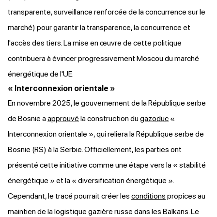
transparente, surveillance renforcée de la concurrence sur le
marché) pour garantir la transparence, la concurrence et
l'accès des tiers. La mise en œuvre de cette politique
contribuera à évincer progressivement Moscou du marché
énergétique de l'UE.
« Interconnexion orientale »
En novembre 2025, le gouvernement de la République serbe
de Bosnie a
approuvé
la construction du
gazoduc
«
Interconnexion orientale », qui reliera la République serbe de
Bosnie (RS) à la Serbie. Officiellement, les parties ont
présenté cette initiative comme une étape vers la « stabilité
énergétique » et la « diversification énergétique ».
Cependant, le tracé pourrait créer les
conditions
propices au
maintien de la logistique gazière russe dans les Balkans. Le