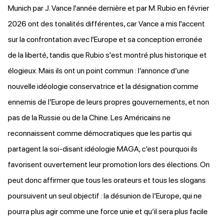
Munich par J. Vance l'année dernière et par M. Rubio en février
2026 ont des tonalités différentes, car Vance a mis l'accent
sur la confrontation avec l'Europe et sa conception erronée
de la liberté, tandis que Rubio s'est montré plus historique et
élogieux. Mais ils ont un point commun : l’annonce d’une
nouvelle idéologie conservatrice et la désignation comme
ennemis de l’Europe de leurs propres gouvernements, et non
pas de la Russie ou de la Chine. Les Américains ne
reconnaissent comme démocratiques que les partis qui
partagent la soi-disant idéologie MAGA, c’est pourquoi ils
favorisent ouvertement leur promotion lors des élections. On
peut donc affirmer que tous les orateurs et tous les slogans
poursuivent un seul objectif : la désunion de l’Europe, qui ne
pourra plus agir comme une force unie et qu’il sera plus facile