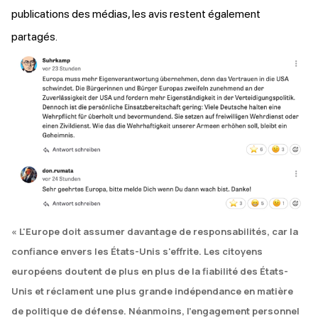
publications des médias, les avis restent également
partagés.
« L'Europe doit assumer davantage de responsabilités, car la
confiance envers les États-Unis s'effrite. Les citoyens
européens doutent de plus en plus de la fiabilité des États-
Unis et réclament une plus grande indépendance en matière
de politique de défense. Néanmoins, l'engagement personnel