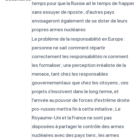
temps pour que la Russie ait le temps de frapper
sans essuyer de riposte ; d'autres pays
envisageront également de se doter de leurs
propres armes nucléaires
Le problème de la responsabilité en Europe :
personne ne sait comment répartir
correctement les responsabilités ni comment
les formaliser ; une perception irréaliste de la
menace, tant chez les responsables
gouvernementaux que chez les citoyens ; ces
projets s'inscrivent dans le long terme, et
l'arrivée au pouvoir de forces d'extrême droite
pro-russes mettra fin à cette initiative ; Le
Royaume-Uni et la France ne sont pas
disposées à partager le contrôle des armes
nucléaires avec des pays tiers ; les armes