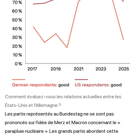
Comment évaluez-vous les relations actuelles entre les
États-Unis et l'Allemagne ?
Les partis représentés au Bundestag ne se sont pas
prononcés sur l'idée de Merz et Macron concernant le «
parapluie nucléaire ». Les grands partis abordent cette