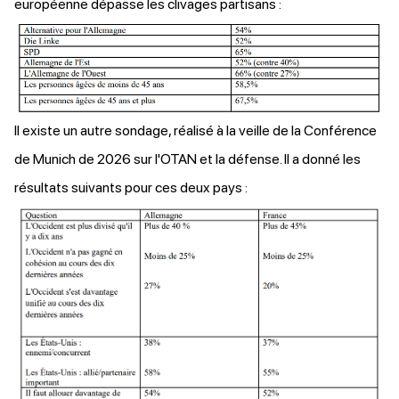
européenne dépasse les clivages partisans :
Il existe un autre sondage,
réalisé
à la veille de la Conférence
de Munich de 2026 sur l'OTAN et la défense. Il a donné les
résultats suivants pour ces deux pays :