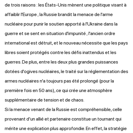
de trois raisons : les États-Unis mènent une politique visant à
affaiblir l'Europe ; la Russie brandit la menace de l'arme
nucléaire pour punir le soutien apporté à l'Ukraine dans la
guerre et se sent en situation d'impunité ; l'ancien ordre
international est détruit, et le nouveau nécessite que les pays
libres soient protégés contre les défis inattendus et les
guerres. De plus, entre les deux plus grandes puissances
dotées d'ogives nucléaires, le
traité
sur la réglementation des
armes nucléaires n'a toujours pas été prolongé (pour la
première fois en 50 ans), ce qui crée une atmosphère
supplémentaire de tension et de chaos.
Si la menace venant de la Russie est compréhensible, celle
provenant d’un allié et partenaire constitue un tournant qui
mérite une explication plus approfondie. En effet, la stratégie