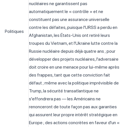
nucléaires ne garantissent pas
automatiquement le « contrôle » et ne
constituent pas une assurance universelle
contre les défaites, puisque l'URSS a perdu en
Politiques
Afghanistan, les États-Unis ont retiré leurs
troupes du Vietnam, et l'Ukraine lutte contre la
Russie nucléaire depuis déjà quatre ans ; pour
développer des projets nucléaires, l'adversaire
doit croire en une menace pour lui-même après
des frappes, tant que cette conviction fait
défaut ; même avec la politique imprévisible de
Trump, la sécurité transatlantique ne
s'effondrera pas — les Américains ne
renonceront de toute façon pas aux garanties
qui assurent leur propre intérêt stratégique en
Europe ; des actions concrètes en faveur d'un «