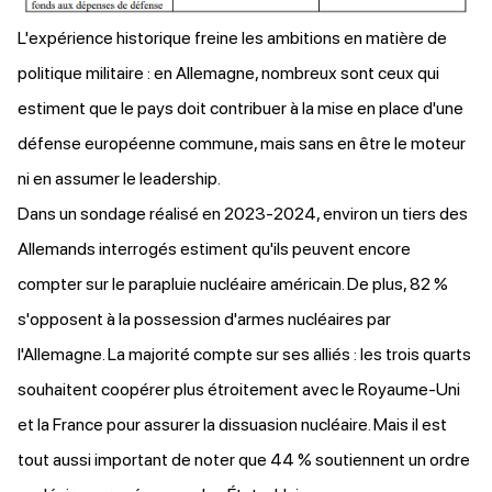
L'expérience historique freine les ambitions en matière de
politique militaire : en Allemagne, nombreux sont ceux qui
estiment que le pays doit contribuer à la mise en place d'une
défense européenne commune, mais sans en être le moteur
ni en assumer le leadership.
Dans un sondage réalisé en 2023-2024, environ un tiers des
Allemands interrogés
estiment
qu'ils peuvent encore
compter sur le parapluie nucléaire américain. De plus, 82 %
s'opposent à la possession d'armes nucléaires par
l'Allemagne. La majorité compte sur ses alliés : les trois quarts
souhaitent coopérer plus étroitement avec le Royaume-Uni
et la France pour assurer la dissuasion nucléaire. Mais il est
tout aussi important de noter que 44 % soutiennent un ordre