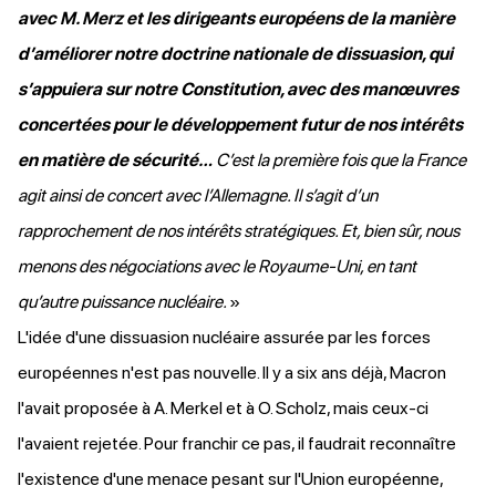
avec M. Merz et les dirigeants européens de la manière
d’améliorer notre doctrine nationale de dissuasion, qui
s’appuiera sur notre Constitution, avec des manœuvres
concertées pour le développement futur de nos intérêts
en matière de sécurité…
C’est la première fois que la France
agit ainsi de concert avec l’Allemagne. Il s’agit d’un
rapprochement de nos intérêts stratégiques. Et, bien sûr, nous
menons des négociations avec le Royaume-Uni, en tant
qu’autre puissance nucléaire.
»
L'idée d'une dissuasion nucléaire assurée par les forces
européennes n'est pas nouvelle. Il y a six ans déjà, Macron
l'avait
proposée
à A. Merkel et à O. Scholz, mais ceux-ci
l'avaient rejetée. Pour franchir ce pas, il faudrait reconnaître
l'existence d'une menace pesant sur l'Union européenne,