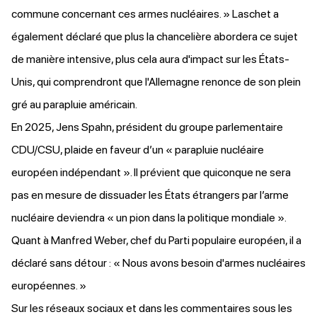
commune concernant ces armes nucléaires. » Laschet a
également déclaré que plus la chancelière abordera ce sujet
de manière intensive, plus cela aura d'impact sur les États-
Unis, qui comprendront que l'Allemagne renonce de son plein
gré au parapluie américain.
En 2025, Jens Spahn, président du groupe parlementaire
CDU/CSU,
plaide
en faveur d’un « parapluie nucléaire
européen indépendant ». Il prévient que quiconque ne sera
pas en mesure de dissuader les États étrangers par l’arme
nucléaire deviendra « un pion dans la politique mondiale ».
Quant à Manfred Weber, chef du Parti populaire européen, il a
déclaré sans détour : « Nous avons besoin d'armes nucléaires
européennes. »
Sur les réseaux sociaux et dans les commentaires sous les