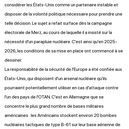
considérer les États-Unis comme un partenaire instable et
disposer de la volonté politique nécessaire pour prendre une
telle décision. Le sujet a refait surface dès la campagne
électorale de Merz, au cours de laquelle il a
insisté
sur la
nécessité d'un parapluie nucléaire. C'est ainsi qu'en 2025-
2026, les conditions de sa mise en place ont commencé à se
dessiner.
La responsabilité de la sécurité de l'Europe a été confiée aux
États-Unis, qui disposent d'un arsenal nucléaire qu'ils
pourraient potentiellement utiliser en cas d'attaque contre
l'un des pays de l'OTAN. C'est en Allemagne que se
concentre le plus grand nombre de bases militaires
américaines : les Américains stockent environ 20 bombes
nucléaires tactiques de type B-61 sur leur base aérienne de