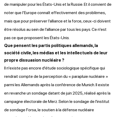
de manipuler pour les États-Unis et la Russie. Et il convient de
noter que l’Europe connaît effectivement des problèmes,
mais que pour préserver l’alliance et la force, ceux-ci doivent
être résolus au sein de l’alliance par tous les pays. Ce n'est
pas ce que proposent les États-Unis.
Que pensent les partis politiques allemands, la
société civile, les médias et les intellectuels de leur
propre dissuasion nucléaire ?
Il n'existe pas encore d'étude sociologique spécifique qui
rendrait compte de la perception du « parapluie nucléaire »
parmi les Allemands après la conférence de Munich. Il existe
en revanche un sondage datant de juin 2025, réalisé après la
campagne électorale de Merz. Selon le
sondage
de l'institut
de sondage Forsa, le soutien à la défense nucléaire