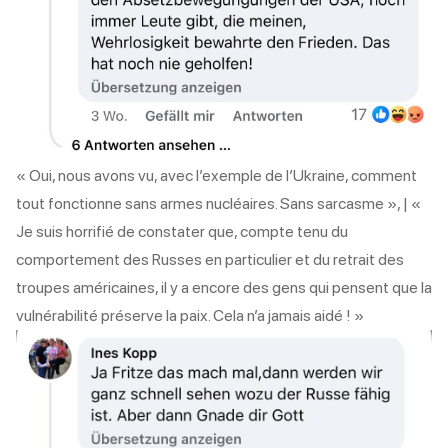
« Oui, nous avons vu, avec l’exemple de l’Ukraine, comment
tout fonctionne sans armes nucléaires. Sans sarcasme », | «
Je suis horrifié de constater que, compte tenu du
comportement des Russes en particulier et du retrait des
troupes américaines, il y a encore des gens qui pensent que la
vulnérabilité préserve la paix. Cela n’a jamais aidé ! »