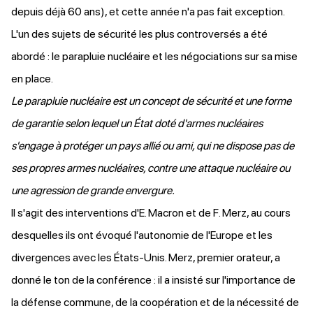
depuis déjà 60 ans), et cette année n'a pas fait exception.
L'un des sujets de sécurité les plus controversés a été
abordé : le parapluie nucléaire et les négociations sur sa mise
en place.
Le parapluie nucléaire est un concept de sécurité et une forme
de garantie selon lequel un État doté d'armes nucléaires
s'engage à protéger un pays allié ou ami, qui ne dispose pas de
ses propres armes nucléaires, contre une attaque nucléaire ou
une agression de grande envergure.
Il s'agit des interventions d'E. Macron et de F. Merz, au cours
desquelles ils ont évoqué l'autonomie de l'Europe et les
divergences avec les États-Unis. Merz, premier orateur, a
donné le ton de la conférence : il a
insisté
sur l'importance de
la défense commune, de la coopération et de la nécessité de