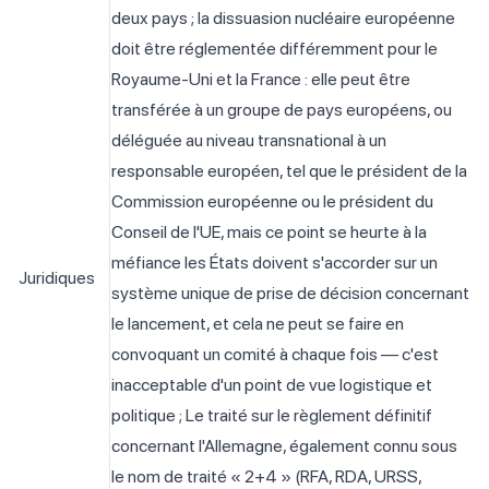
deux pays ; la dissuasion nucléaire européenne
doit être réglementée différemment pour le
Royaume-Uni et la France : elle peut être
transférée à un groupe de pays européens, ou
déléguée au niveau transnational à un
responsable européen, tel que le président de la
Commission européenne ou le président du
Conseil de l'UE, mais ce point se heurte à la
méfiance les États doivent s'accorder sur un
Juridiques
système unique de prise de décision concernant
le lancement, et cela ne peut se faire en
convoquant un comité à chaque fois — c'est
inacceptable d'un point de vue logistique et
politique ; Le traité sur le règlement définitif
concernant l'Allemagne, également connu sous
le nom de traité « 2+4 » (RFA, RDA, URSS,