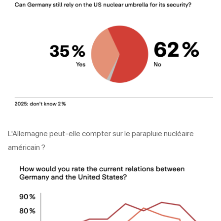
L'Allemagne peut-elle compter sur le parapluie nucléaire
américain ?