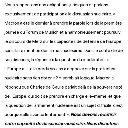
Nous respectons nos obligations juridiques et parlons
exclusivement de participation à la dissuasion nucléaire. »
Macron a été le dernier à
prendre la parole
lors de la première
journée du Forum de Munich et a harmonieusement poursuivi
le discours de Merz sur les capacités de défense de l'Europe,
sans faire mention des armes nucléaires. Dans le contexte de
son discours, la réponse à la question du modérateur «
L'Europe a-t-elle perdu six ans à négocier sur la protection
nucléaire sans rien obtenir ? » semblait logique. Macron a
répondu que Charles de Gaulle parlait déjà de la souveraineté
de l’Europe, qui doit se prendre en charge elle-même, et que
la question de l’armement nucléaire est un sujet difficile, c’est
pourquoi elle avance lentement. «
Nous devons redéfinir
notre capacité de dissuasion nucléaire. Nous discutons