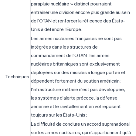
parapluie nucléaire » distinct pourraient
entraîner une division encore plus grande au sein
de l'OTAN et renforcer la réticence des États-
Unis à défendre l'Europe.
Les armes nucléaires françaises ne sont pas
intégrées dans les structures de
commandement de l'OTAN ; les armes
nucléaires britanniques sont exclusivement
déployées sur des missiles à longue portée et
Techniques
dépendent fortement du soutien américain ;
l'infrastructure militaire n'est pas développée,
les systèmes d'alerte précoce, la défense
aérienne et le ravitaillement en vol reposent
toujours sur les États-Unis ;
La difficulté de conclure un accord supranational
sur les armes nucléaires, qui n'appartiennent qu'à