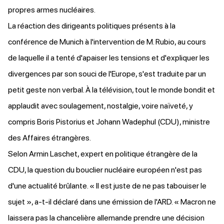
propres armes nucléaires.
La réaction des dirigeants politiques présents à la
conférence de Munich à l'intervention de M. Rubio, au cours
de laquelle il a tenté d'apaiser les tensions et d'expliquer les
divergences par son souci de l'Europe, s'est traduite par un
petit geste non verbal. À la télévision, tout le monde
bondit
et
applaudit avec soulagement, nostalgie, voire naïveté, y
compris Boris Pistorius et Johann Wadephul (CDU), ministre
des Affaires étrangères.
Selon Armin Laschet
, expert en politique étrangère de la
CDU, la question du bouclier nucléaire européen n'est pas
d'une actualité brûlante. « Il est juste de ne pas tabouiser le
sujet », a-t-il déclaré dans une émission de l'ARD. « Macron ne
laissera pas la chancelière allemande prendre une décision