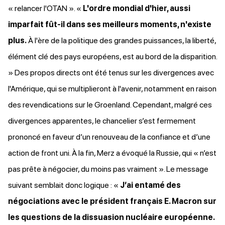
« relancer l'OTAN ». «
L'ordre mondial d'hier, aussi
imparfait fût-il dans ses meilleurs moments, n'existe
plus.
À l'ère de la politique des grandes puissances, la liberté,
élément clé des pays européens, est au bord de la disparition.
» Des propos directs ont été tenus sur les divergences avec
l'Amérique, qui se multiplieront à l'avenir, notamment en raison
des revendications sur le Groenland. Cependant, malgré ces
divergences apparentes, le chancelier s’est fermement
prononcé en faveur d’un renouveau de la confiance et d’une
action de front uni. À la fin, Merz a évoqué la Russie, qui « n’est
pas prête à négocier, du moins pas vraiment ». Le message
suivant semblait donc logique : «
J’ai entamé des
négociations avec le président français E. Macron sur
les questions de la dissuasion nucléaire européenne.