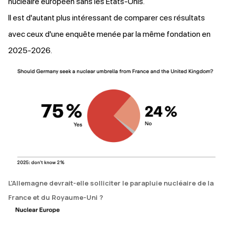
nucléaire européen sans les États-Unis.
Il est d'autant plus intéressant de comparer ces résultats
avec ceux d'une
enquête
menée par la même fondation en
2025-2026.
L'Allemagne devrait-elle solliciter le parapluie nucléaire de la
France et du Royaume-Uni ?