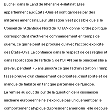
Büchel, dans le Land de Rhénanie-Palatinat. Elles
appartiennent aux États-Unis et sont gardées par des
militaires américains. Leur utilisation n'est possible que si le
Conseil de l'Atlantique Nord de l'OTAN donne l'ordre politique
correspondant d'activer le commandement en temps de
guerre, ce qui ne peut se produire qu'avec l'accord explicite
des États-Unis. La confiance dans le respect de ces règles et
dans l'application de l'article 5 de
l'OTAN
par le principal allié a
prévalu pendant 75 ans, jusqu'à ce que l'administration Trump
fasse preuve d'un changement de priorités, d'instabilité et de
manque de fiabilité en tant que partenaire de l'Europe.
La remise au goût du jour de la question de la dissuasion
nucléaire européenne ne s'explique pas uniquement par le
comportement atypique du président américain ; elle découle