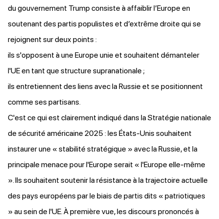
du gouvernement Trump consiste à affaiblir l’Europe en
soutenant des partis populistes et d’extrême droite qui se
rejoignent sur deux points :
ils s'opposent à une Europe unie et souhaitent démanteler
l'UE en tant que structure supranationale ;
ils entretiennent des liens avec la Russie et se positionnent
comme ses partisans.
C'est ce qui est clairement
indiqué
dans la Stratégie nationale
de sécurité américaine 2025 : les États-Unis souhaitent
instaurer une « stabilité stratégique » avec la Russie, et la
principale menace pour l'Europe serait « l'Europe elle-même
». Ils souhaitent soutenir la résistance à la trajectoire actuelle
des pays européens par le biais de partis dits « patriotiques
» au sein de l'UE. À première vue, les discours prononcés à