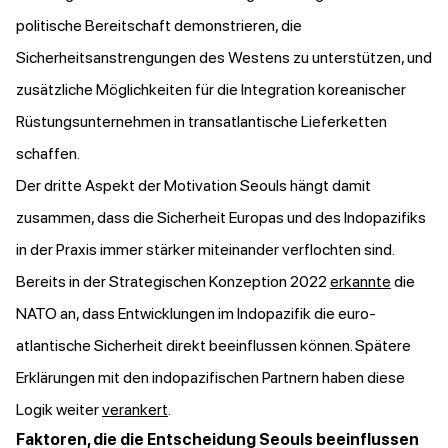
politische Bereitschaft demonstrieren, die
Sicherheitsanstrengungen des Westens zu unterstützen, und
zusätzliche Möglichkeiten für die Integration koreanischer
Rüstungsunternehmen in transatlantische Lieferketten
schaffen.
Der dritte Aspekt der Motivation Seouls hängt damit
zusammen, dass die Sicherheit Europas und des Indopazifiks
in der Praxis immer stärker miteinander verflochten sind.
Bereits in der Strategischen Konzeption 2022
erkannte
die
NATO an, dass Entwicklungen im Indopazifik die euro-
atlantische Sicherheit direkt beeinflussen können. Spätere
Erklärungen mit den indopazifischen Partnern haben diese
Logik weiter
verankert
.
Faktoren, die die Entscheidung Seouls beeinflussen