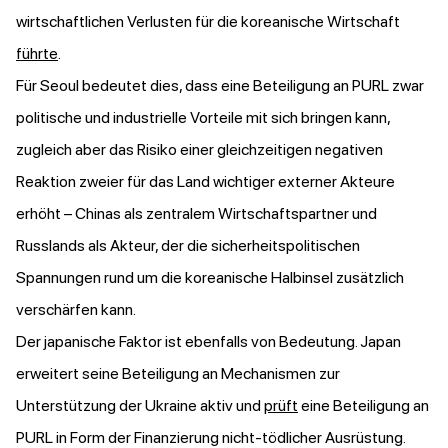
wirtschaftlichen Verlusten für die koreanische Wirtschaft
führte
.
Für Seoul bedeutet dies, dass eine Beteiligung an PURL zwar
politische und industrielle Vorteile mit sich bringen kann,
zugleich aber das Risiko einer gleichzeitigen negativen
Reaktion zweier für das Land wichtiger externer Akteure
erhöht – Chinas als zentralem Wirtschaftspartner und
Russlands als Akteur, der die sicherheitspolitischen
Spannungen rund um die koreanische Halbinsel zusätzlich
verschärfen kann.
Der japanische Faktor ist ebenfalls von Bedeutung. Japan
erweitert seine Beteiligung an Mechanismen zur
Unterstützung der Ukraine aktiv und
prüft
eine Beteiligung an
PURL in Form der Finanzierung nicht-tödlicher Ausrüstung.