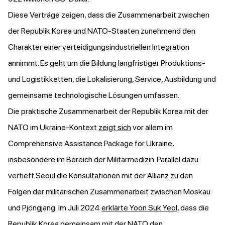
Diese Verträge zeigen, dass die Zusammenarbeit zwischen
der Republik Korea und NATO-Staaten zunehmend den
Charakter einer verteidigungsindustriellen Integration
annimmt. Es geht um die Bildung langfristiger Produktions-
und Logistikketten, die Lokalisierung, Service, Ausbildung und
gemeinsame technologische Lösungen umfassen.
Die praktische Zusammenarbeit der Republik Korea mit der
NATO im Ukraine-Kontext
zeigt sich
vor allem im
Comprehensive Assistance Package for Ukraine,
insbesondere im Bereich der Militärmedizin. Parallel dazu
vertieft Seoul die Konsultationen mit der Allianz zu den
Folgen der militärischen Zusammenarbeit zwischen Moskau
und Pjöngjang: Im Juli 2024
erklärte Yoon Suk Yeol
, dass die
Republik Korea gemeinsam mit der NATO den