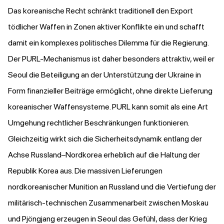
Das koreanische Recht schränkt traditionell den Export
tödlicher Waffen in Zonen aktiver Konflikte ein und schafft
damit ein komplexes politisches Dilemma für die Regierung.
Der PURL-Mechanismus ist daher besonders attraktiv, weil er
Seoul die Beteiligung an der Unterstützung der Ukraine in
Form finanzieller Beiträge ermöglicht, ohne direkte Lieferung
koreanischer Waffensysteme. PURL kann somit als eine Art
Umgehung rechtlicher Beschränkungen funktionieren.
Gleichzeitig wirkt sich die Sicherheitsdynamik entlang der
Achse Russland–Nordkorea erheblich auf die Haltung der
Republik Korea aus. Die massiven Lieferungen
nordkoreanischer Munition an Russland und die Vertiefung der
militärisch-technischen Zusammenarbeit zwischen Moskau
und Pjöngjang erzeugen in Seoul das Gefühl, dass der Krieg