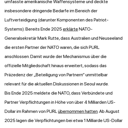
umfasste amerikanische Waffensysteme und deckte
insbesondere dringende Bedarfe im Bereich der
Luftverteidigung (darunter Komponenten des Patriot-
Systems). Bereits Ende 2025
erklärte
NATO-
Generalsekretär Mark Rutte, dass Australien und Neuseeland
die ersten Partner der NATO waren, die sich PURL
anschlossen. Damit wurde der Mechanismus über die
offizielle Mitgliedschaft hinaus erweitert, sodass das
Präzedenz der „Beteiligung von Partnern“ unmittelbar
relevant für die aktuellen Diskussionen in Seoul wurde.
Bis Ende 2025 meldete die NATO, dass Verbündete und
Partner Verpflichtungen in Höhe von über 4 Milliarden US-
Dollar im Rahmen von PURL
übernommen hatten
. Ab August
2025 lagen die Verpflichtungen bei etwa 1 Milliarde US-Dollar