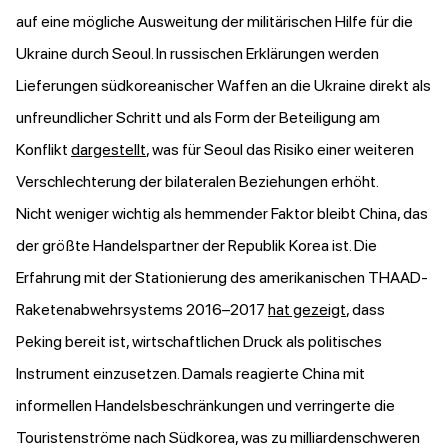
auf eine mögliche Ausweitung der militärischen Hilfe für die
Ukraine durch Seoul. In russischen Erklärungen werden
Lieferungen südkoreanischer Waffen an die Ukraine direkt als
unfreundlicher Schritt und als Form der Beteiligung am
Konflikt
dargestellt
, was für Seoul das Risiko einer weiteren
Verschlechterung der bilateralen Beziehungen erhöht.
Nicht weniger wichtig als hemmender Faktor bleibt China, das
der größte Handelspartner der Republik Korea ist. Die
Erfahrung mit der Stationierung des amerikanischen THAAD-
Raketenabwehrsystems 2016–2017
hat gezeigt
, dass
Peking bereit ist, wirtschaftlichen Druck als politisches
Instrument einzusetzen. Damals reagierte China mit
informellen Handelsbeschränkungen und verringerte die
Touristenströme nach Südkorea, was zu milliardenschweren