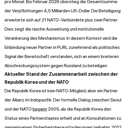
pro Monat. Bis Februar 2026 überstieg die Gesamtsumme
der Verpflichtungen 4,5 Milliarden US-Dollar. Die Beteiligung
erweiterte sich auf 21 NATO-Verbündete plus zwei Partner.
Dies zeigt die rasche Ausweitung und institutionelle
Verankerung des Mechanismus. In diesem Kontext wird die
Einbindung neuer Partner in PURL zunehmend als politisches
Signal der Bereitschaft verstanden, sich an einem breiteren
Abschreckungssystem gegen Russland zu beteiligen.
Aktueller Stand der Zusammenarbeit zwischen der
Republik Korea und der NATO
Die Republik Korea ist kein NATO-Mitglied, aber ein Partner
der Allianz im Indopazifik. Der formelle Dialog zwischen Seoul
und der NATO
begann
2005, als die Republik Korea den
Status eines Partnerstaates erhielt und an Konsultationen zu
gemeinsamen Sicherheitsherausforderungen teilnahm. 2012