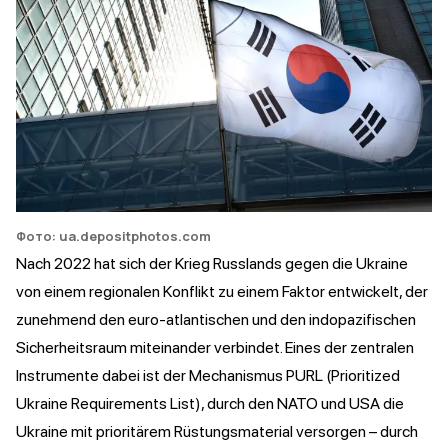
Фото: ua.depositphotos.com
Nach 2022 hat sich der Krieg Russlands gegen die Ukraine
von einem regionalen Konflikt zu einem Faktor entwickelt, der
zunehmend den euro-atlantischen und den indopazifischen
Sicherheitsraum miteinander verbindet. Eines der zentralen
Instrumente dabei ist der Mechanismus PURL (Prioritized
Ukraine Requirements List), durch den NATO und USA die
Ukraine mit prioritärem Rüstungsmaterial versorgen – durch