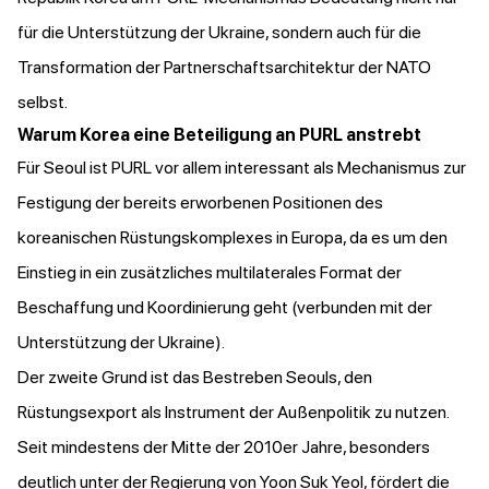
für die Unterstützung der Ukraine, sondern auch für die
Transformation der Partnerschaftsarchitektur der NATO
selbst.
Warum Korea eine Beteiligung an PURL anstrebt
Für Seoul ist PURL vor allem interessant als Mechanismus zur
Festigung der bereits erworbenen Positionen des
koreanischen Rüstungskomplexes in Europa, da es um den
Einstieg in ein zusätzliches multilaterales Format der
Beschaffung und Koordinierung geht (verbunden mit der
Unterstützung der Ukraine).
Der zweite Grund ist das Bestreben Seouls, den
Rüstungsexport als Instrument der Außenpolitik zu nutzen.
Seit mindestens der Mitte der 2010er Jahre, besonders
deutlich unter der Regierung von Yoon Suk Yeol,
fördert
die