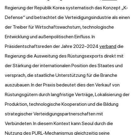
Regierung der Republik Korea systematisch das Konzept „K-
Defense“ und betrachtet die Verteidigungsindustrie als einen
der Treiber für Wirtschaftswachstum, technologische
Entwicklung und außenpolitischen Einfluss. In
Präsidentschaftsreden der Jahre 2022–2024
verband
die
Regierung die Ausweitung des Rüstungsexports direkt mit
der Stärkung der internationalen Position des Staates und
versprach, die staatliche Unterstützung für die Branche
auszubauen. In der Praxis bedeutet dies den Verkauf von
Rüstungsgütern durch langfristige Verträge, Lokalisierung der
Produktion, technologische Kooperation und die Bildung
strategischer Verteidigungspartnerschaften mit
Verbündeten. In diesem Kontext kann Seoul durch die
Nutzung des PURL-Mechanismus gleichzeitig seine