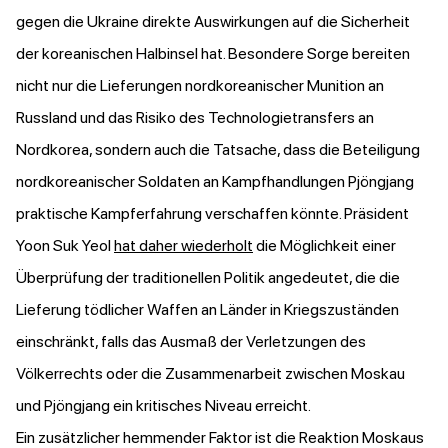
gegen die Ukraine direkte Auswirkungen auf die Sicherheit
der koreanischen Halbinsel hat. Besondere Sorge bereiten
nicht nur die Lieferungen nordkoreanischer Munition an
Russland und das Risiko des Technologietransfers an
Nordkorea, sondern auch die Tatsache, dass die Beteiligung
nordkoreanischer Soldaten an Kampfhandlungen Pjöngjang
praktische Kampferfahrung verschaffen könnte. Präsident
Yoon Suk Yeol
hat daher wiederholt
die Möglichkeit einer
Überprüfung der traditionellen Politik angedeutet, die die
Lieferung tödlicher Waffen an Länder in Kriegszuständen
einschränkt, falls das Ausmaß der Verletzungen des
Völkerrechts oder die Zusammenarbeit zwischen Moskau
und Pjöngjang ein kritisches Niveau erreicht.
Ein zusätzlicher hemmender Faktor ist die Reaktion Moskaus