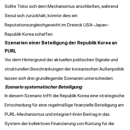
Sollte Tokio sich dem Mechanismus anschließen, während
Seoul sich zurückhält, könnte dies ein
Reputationsungleichgewicht im Dreieck USA–Japan–
Republik Korea schaffen.
Szenarien einer Beteiligung der Republik Korea an
PURL
Vor dem Hintergrund der aktuellen politischen Signale und
strukturellen Beschränkungen der koreanischen Außenpolitik
lassen sich drei grundlegende Szenarien unterscheiden.
Szenario systematischer Beteiligung
In diesem Szenario trifft die Republik Korea eine strategische
Entscheidung für eine regelmäßige finanzielle Beteiligung am
PURL-Mechanismus und integriert ihren Beitrag in das
System der kollektiven Finanzierung von Rüstung für die