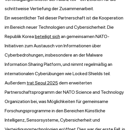
schrittweise Vertiefung der Zusammenarbeit.
Ein wesentlicher Teil dieser Partnerschaft ist die Kooperation
im Bereich neuer Technologien und Cybersicherheit. Die
Republik Korea
beteiligt sich
an gemeinsamen NATO-
Initiativen zum Austausch von Informationen über
Cyberbedrohungen, insbesondere an der Malware
Information Sharing Platform, und nimmt regelmäßig an
internationalen Cyberübungen wie Locked Shields teil.
Außerdem
trat Seoul 2025
dem erweiterten
Partnerschaftsprogramm der NATO Science and Technology
Organization bei, was Möglichkeiten für gemeinsame
Forschungsprogramme in den Bereichen Künstliche
Intelligenz, Sensorsysteme, Cybersicherheit und
Verteidigungstechnologien eröffnet. Dies war der erste Fall, in