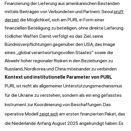
Finanzierung der Lieferung aus amerikanischen Beständen
mittels Beiträgen von Verbündeten und Partnern. Seoul
prüft
derzeit
die Möglichkeit, sich am PURL in Form einer
finanziellen Beteiligung zu beteiligen, ohne direkte Lieferung
tödlicher Waffen. Damit verfolgt es das Ziel, seine
Bündnisverpflichtungen gegenüber den USA, das Image
eines „global verantwortungsvollen Staates“ sowie die
Abwehr hoher regionaler Risiken in den Beziehungen zu
Russland, Nordkorea und China miteinander zu verbinden.
Kontext und institutionelle Parameter von PURL
PURL ist nicht als allgemeiner Unterstützungsmechanismus
für die Ukraine zu verstehen, sondern als ein eng gefasstes
Instrument zur Koordinierung von Beschaffungen. Das
operative Modell
zeigt sich
am ersten finanzierten Paket, das
die Niederlande Anfang August 2025 angekündigt haben. Es