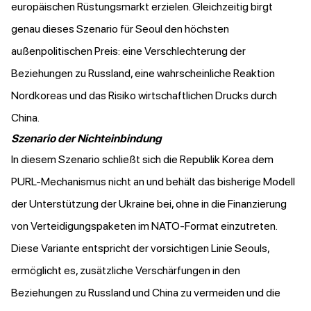
europäischen Rüstungsmarkt erzielen. Gleichzeitig birgt
genau dieses Szenario für Seoul den höchsten
außenpolitischen Preis: eine Verschlechterung der
Beziehungen zu Russland, eine wahrscheinliche Reaktion
Nordkoreas und das Risiko wirtschaftlichen Drucks durch
China.
Szenario der Nichteinbindung
In diesem Szenario schließt sich die Republik Korea dem
PURL-Mechanismus nicht an und behält das bisherige Modell
der Unterstützung der Ukraine bei, ohne in die Finanzierung
von Verteidigungspaketen im NATO-Format einzutreten.
Diese Variante entspricht der vorsichtigen Linie Seouls,
ermöglicht es, zusätzliche Verschärfungen in den
Beziehungen zu Russland und China zu vermeiden und die