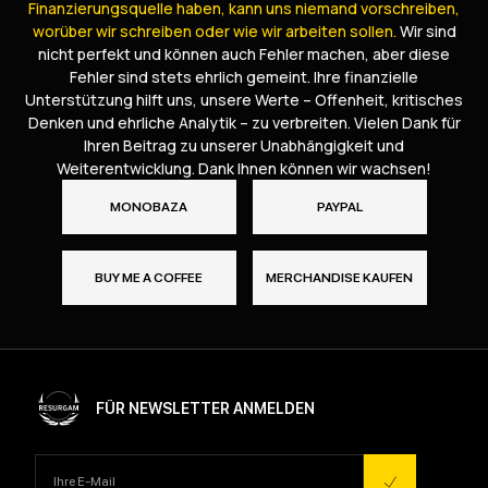
Finanzierungsquelle haben, kann uns niemand vorschreiben,
worüber wir schreiben oder wie wir arbeiten sollen.
Wir sind
nicht perfekt und können auch Fehler machen, aber diese
Fehler sind stets ehrlich gemeint. Ihre finanzielle
Unterstützung hilft uns, unsere Werte – Offenheit, kritisches
Denken und ehrliche Analytik – zu verbreiten. Vielen Dank für
Ihren Beitrag zu unserer Unabhängigkeit und
Weiterentwicklung. Dank Ihnen können wir wachsen!
MONOBAZA
PAYPAL
BUY ME A COFFEE
MERCHANDISE KAUFEN
FÜR NEWSLETTER ANMELDEN