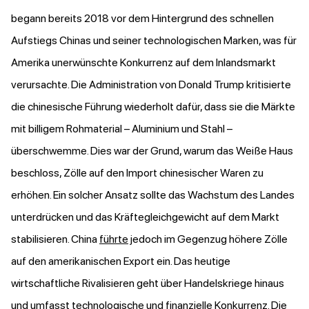
begann bereits 2018 vor dem Hintergrund des schnellen
Aufstiegs Chinas und seiner technologischen Marken, was für
Amerika unerwünschte Konkurrenz auf dem Inlandsmarkt
verursachte. Die Administration von Donald Trump kritisierte
die chinesische Führung wiederholt dafür, dass sie die Märkte
mit billigem Rohmaterial – Aluminium und Stahl –
überschwemme. Dies war der Grund, warum das Weiße Haus
beschloss, Zölle auf den Import chinesischer Waren zu
erhöhen. Ein solcher Ansatz sollte das Wachstum des Landes
unterdrücken und das Kräftegleichgewicht auf dem Markt
stabilisieren. China
führte
jedoch im Gegenzug höhere Zölle
auf den amerikanischen Export ein. Das heutige
wirtschaftliche Rivalisieren geht über Handelskriege hinaus
und umfasst technologische und finanzielle Konkurrenz. Die