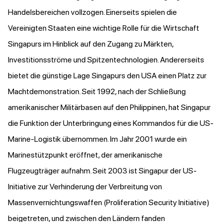
Handelsbereichen vollzogen. Einerseits spielen die
Vereinigten Staaten eine wichtige Rolle für die Wirtschaft
Singapurs im Hinblick auf den Zugang zu Märkten,
Investitionsströme und Spitzentechnologien. Andererseits
bietet die günstige Lage Singapurs den USA einen Platz zur
Machtdemonstration. Seit 1992, nach der Schließung
amerikanischer Militärbasen auf den Philippinen, hat Singapur
die Funktion der Unterbringung eines Kommandos für die US-
Marine-Logistik übernommen. Im Jahr 2001 wurde ein
Marinestützpunkt eröffnet, der amerikanische
Flugzeugträger aufnahm. Seit 2003 ist Singapur der US-
Initiative zur Verhinderung der Verbreitung von
Massenvernichtungswaffen (Proliferation Security Initiative)
beigetreten, und zwischen den Ländern fanden