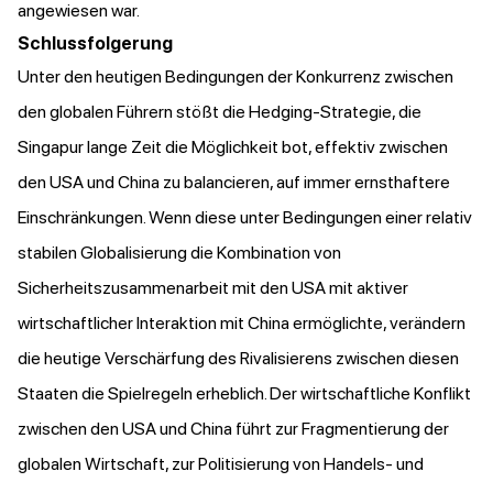
angewiesen war.
Schlussfolgerung
Unter den heutigen Bedingungen der Konkurrenz zwischen
den globalen Führern stößt die Hedging-Strategie, die
Singapur lange Zeit die Möglichkeit bot, effektiv zwischen
den USA und China zu balancieren, auf immer ernsthaftere
Einschränkungen. Wenn diese unter Bedingungen einer relativ
stabilen Globalisierung die Kombination von
Sicherheitszusammenarbeit mit den USA mit aktiver
wirtschaftlicher Interaktion mit China ermöglichte, verändern
die heutige Verschärfung des Rivalisierens zwischen diesen
Staaten die Spielregeln erheblich. Der wirtschaftliche Konflikt
zwischen den USA und China führt zur Fragmentierung der
globalen Wirtschaft, zur Politisierung von Handels- und