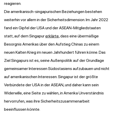
reagieren.
Die amerikanisch-singapurischen Beziehungen bestehen
weiterhin vor allem in der Sicherheitsdimension. Im Jahr 2022
fand ein Gipfel der USA und der ASEAN-Mitgliedstaaten
statt, auf dem Singapur
erklärte
, dass eine übermäßige
Besorgnis Amerikas über den Aufstieg Chinas zu einem
neuen Kalten Krieg im neuen Jahrhundert führen könne. Das
Ziel Singapurs ist es, seine Außenpolitik auf der Grundlage
gemeinsamer Interessen Südostasiens aufzubauen und nicht
auf amerikanischen Interessen. Singapur ist der größte
Verbündete der USA in der ASEAN, und daher kann sein
Widerwille, eine Seite zu wählen, in Amerika Unverständnis
hervorrufen, was ihre Sicherheitszusammenarbeit
beeinflussen könnte.