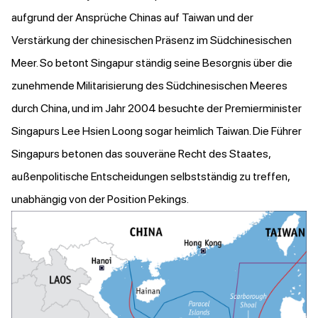
aufgrund der Ansprüche Chinas auf Taiwan und der
Verstärkung der chinesischen Präsenz im Südchinesischen
Meer. So betont Singapur ständig seine Besorgnis über die
zunehmende Militarisierung des Südchinesischen Meeres
durch China, und im Jahr 2004 besuchte der Premierminister
Singapurs Lee Hsien Loong sogar heimlich Taiwan. Die Führer
Singapurs betonen das souveräne Recht des Staates,
außenpolitische Entscheidungen selbstständig zu treffen,
unabhängig von der Position Pekings.