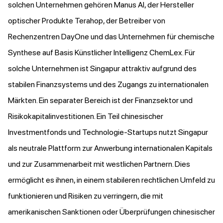
solchen Unternehmen gehören Manus AI, der Hersteller
optischer Produkte Terahop, der Betreiber von
Rechenzentren DayOne und das Unternehmen für chemische
Synthese auf Basis Künstlicher Intelligenz ChemLex. Für
solche Unternehmen ist Singapur attraktiv aufgrund des
stabilen Finanzsystems und des Zugangs zu internationalen
Märkten. Ein separater Bereich ist der Finanzsektor und
Risikokapitalinvestitionen. Ein Teil chinesischer
Investmentfonds und Technologie-Startups nutzt Singapur
als neutrale Plattform zur Anwerbung internationalen Kapitals
und zur Zusammenarbeit mit westlichen Partnern. Dies
ermöglicht es ihnen, in einem stabileren rechtlichen Umfeld zu
funktionieren und Risiken zu verringern, die mit
amerikanischen Sanktionen oder Überprüfungen chinesischer