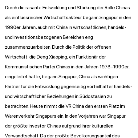
Durch die rasante Entwicklung und Stärkung der Rolle Chinas
als einflussreicher Wirtschaftsakteur begann Singapur in den
1990er Jahren, auch mit China in wirtschaftlichen, handels-
und investitionsbezogenen Bereichen eng
zusammenzuarbeiten. Durch die Politik der offenen
Wirtschaft, die Deng Xiaoping, ein Funktionär der
Kommunistischen Partei Chinas in den Jahren 1978–1990er,
eingeleitet hatte, begann Singapur, China als wichtigen
Partner für die Entwicklung gegenseitig vorteilhafter handels-
und wirtschaftlicher Beziehungen in Südostasien zu
betrachten. Heute nimmt die VR China den ersten Platz im
Warenverkehr Singapurs ein. In den Vorjahren war Singapur
der größte Investor Chinas aufgrund ihrer kulturellen
Verwandtschaft. Da der größte Bevölkerungsanteil des