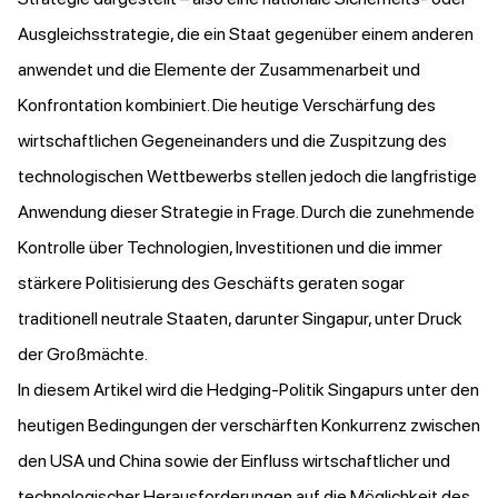
Ausgleichsstrategie, die ein Staat gegenüber einem anderen
anwendet und die Elemente der Zusammenarbeit und
Konfrontation kombiniert. Die heutige Verschärfung des
wirtschaftlichen Gegeneinanders und die Zuspitzung des
technologischen Wettbewerbs stellen jedoch die langfristige
Anwendung dieser Strategie in Frage. Durch die zunehmende
Kontrolle über Technologien, Investitionen und die immer
stärkere Politisierung des Geschäfts geraten sogar
traditionell neutrale Staaten, darunter Singapur, unter Druck
der Großmächte.
In diesem Artikel wird die Hedging-Politik Singapurs unter den
heutigen Bedingungen der verschärften Konkurrenz zwischen
den USA und China sowie der Einfluss wirtschaftlicher und
technologischer Herausforderungen auf die Möglichkeit des