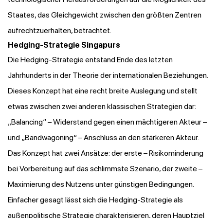
Staates, das Gleichgewicht zwischen den größten Zentren
aufrechtzuerhalten, betrachtet.
Hedging-Strategie Singapurs
Die Hedging-Strategie entstand Ende des letzten
Jahrhunderts in der Theorie der internationalen Beziehungen.
Dieses Konzept hat eine recht breite Auslegung und stellt
etwas zwischen zwei anderen klassischen Strategien dar:
„Balancing“ – Widerstand gegen einen mächtigeren Akteur –
und „Bandwagoning“ – Anschluss an den stärkeren Akteur.
Das Konzept hat zwei Ansätze: der erste – Risikominderung
bei Vorbereitung auf das schlimmste Szenario, der zweite –
Maximierung des Nutzens unter günstigen Bedingungen.
Einfacher gesagt lässt sich die Hedging-Strategie als
außenpolitische Strategie charakterisieren, deren Hauptziel