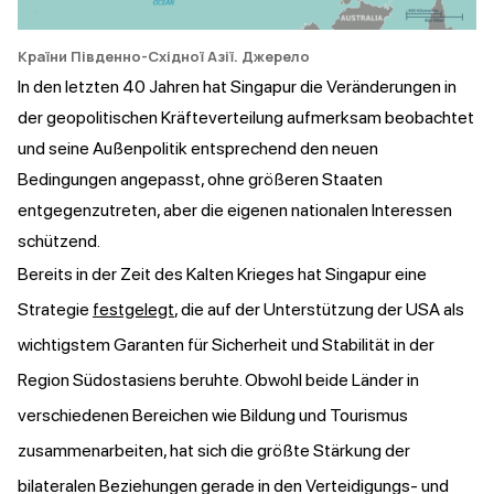
Країни Південно-Східної Азії.
Джерело
In den letzten 40 Jahren hat Singapur die Veränderungen in
der geopolitischen Kräfteverteilung aufmerksam beobachtet
und seine Außenpolitik entsprechend den neuen
Bedingungen angepasst, ohne größeren Staaten
entgegenzutreten, aber die eigenen nationalen Interessen
schützend.
Bereits in der Zeit des Kalten Krieges hat Singapur eine
Strategie
festgelegt
, die auf der Unterstützung der USA als
wichtigstem Garanten für Sicherheit und Stabilität in der
Region Südostasiens beruhte. Obwohl beide Länder in
verschiedenen Bereichen wie Bildung und Tourismus
zusammenarbeiten, hat sich die größte Stärkung der
bilateralen Beziehungen gerade in den Verteidigungs- und