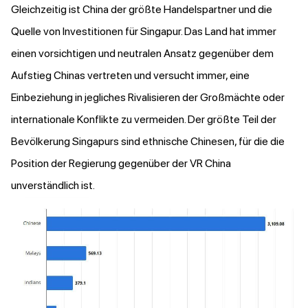
Gleichzeitig ist China der größte Handelspartner und die
Quelle von Investitionen für Singapur. Das Land hat immer
einen vorsichtigen und neutralen Ansatz gegenüber dem
Aufstieg Chinas vertreten und versucht immer, eine
Einbeziehung in jegliches Rivalisieren der Großmächte oder
internationale Konflikte zu vermeiden. Der größte Teil der
Bevölkerung Singapurs sind ethnische Chinesen, für die die
Position der Regierung gegenüber der VR China
unverständlich ist.