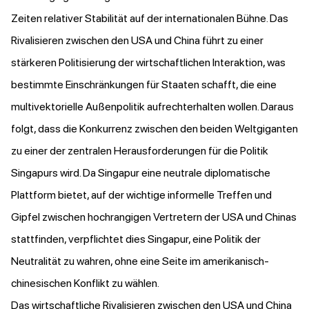
Zeiten relativer Stabilität auf der internationalen Bühne. Das
Rivalisieren zwischen den USA und China führt zu einer
stärkeren Politisierung der wirtschaftlichen Interaktion, was
bestimmte Einschränkungen für Staaten schafft, die eine
multivektorielle Außenpolitik aufrechterhalten wollen. Daraus
folgt, dass die Konkurrenz zwischen den beiden Weltgiganten
zu einer der zentralen Herausforderungen für die Politik
Singapurs wird. Da Singapur eine neutrale diplomatische
Plattform bietet, auf der wichtige informelle Treffen und
Gipfel zwischen hochrangigen Vertretern der USA und Chinas
stattfinden, verpflichtet dies Singapur, eine Politik der
Neutralität zu wahren, ohne eine Seite im amerikanisch-
chinesischen Konflikt zu wählen.
Das wirtschaftliche Rivalisieren zwischen den USA und China