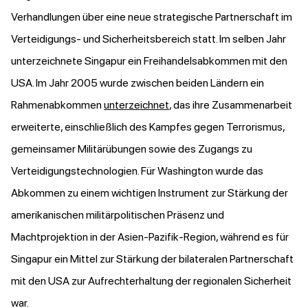
Verhandlungen über eine neue strategische Partnerschaft im
Verteidigungs- und Sicherheitsbereich statt. Im selben Jahr
unterzeichnete Singapur ein Freihandelsabkommen mit den
USA. Im Jahr 2005 wurde zwischen beiden Ländern ein
Rahmenabkommen
unterzeichnet
, das ihre Zusammenarbeit
erweiterte, einschließlich des Kampfes gegen Terrorismus,
gemeinsamer Militärübungen sowie des Zugangs zu
Verteidigungstechnologien. Für Washington wurde das
Abkommen zu einem wichtigen Instrument zur Stärkung der
amerikanischen militärpolitischen Präsenz und
Machtprojektion in der Asien-Pazifik-Region, während es für
Singapur ein Mittel zur Stärkung der bilateralen Partnerschaft
mit den USA zur Aufrechterhaltung der regionalen Sicherheit
war.