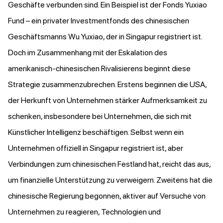
Geschäfte verbunden sind. Ein Beispiel ist der Fonds Yuxiao
Fund – ein privater Investmentfonds des chinesischen
Geschäftsmanns Wu Yuxiao, der in Singapur registriert ist.
Doch im Zusammenhang mit der Eskalation des
amerikanisch-chinesischen Rivalisierens beginnt diese
Strategie zusammenzubrechen. Erstens beginnen die USA,
der Herkunft von Unternehmen stärker Aufmerksamkeit zu
schenken, insbesondere bei Unternehmen, die sich mit
Künstlicher Intelligenz beschäftigen. Selbst wenn ein
Unternehmen offiziell in Singapur registriert ist, aber
Verbindungen zum chinesischen Festland hat, reicht das aus,
um finanzielle Unterstützung zu verweigern. Zweitens hat die
chinesische Regierung begonnen, aktiver auf Versuche von
Unternehmen zu reagieren, Technologien und