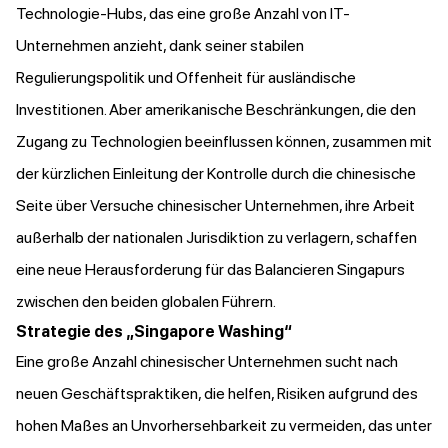
Technologie-Hubs, das eine große Anzahl von IT-
Unternehmen anzieht, dank seiner stabilen
Regulierungspolitik und Offenheit für ausländische
Investitionen. Aber amerikanische Beschränkungen, die den
Zugang zu Technologien beeinflussen können, zusammen mit
der kürzlichen Einleitung der Kontrolle durch die chinesische
Seite über Versuche chinesischer Unternehmen, ihre Arbeit
außerhalb der nationalen Jurisdiktion zu verlagern, schaffen
eine neue Herausforderung für das Balancieren Singapurs
zwischen den beiden globalen Führern.
Strategie des „Singapore Washing“
Eine große Anzahl chinesischer Unternehmen sucht nach
neuen Geschäftspraktiken, die helfen, Risiken aufgrund des
hohen Maßes an Unvorhersehbarkeit zu vermeiden, das unter