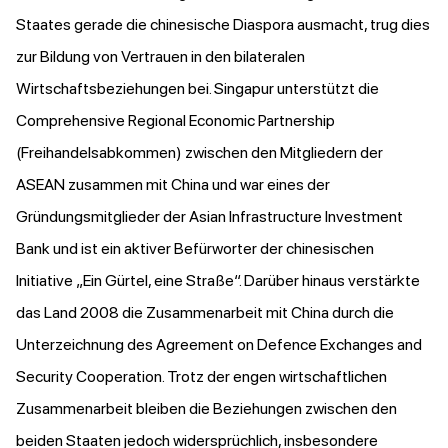
Staates gerade die chinesische Diaspora ausmacht, trug dies
zur Bildung von Vertrauen in den bilateralen
Wirtschaftsbeziehungen bei. Singapur unterstützt die
Comprehensive Regional Economic Partnership
(Freihandelsabkommen) zwischen den Mitgliedern der
ASEAN zusammen mit China und war eines der
Gründungsmitglieder der Asian Infrastructure Investment
Bank und ist ein aktiver Befürworter der chinesischen
Initiative „Ein Gürtel, eine Straße“. Darüber hinaus verstärkte
das Land 2008 die Zusammenarbeit mit China durch die
Unterzeichnung des Agreement on Defence Exchanges and
Security Cooperation. Trotz der engen wirtschaftlichen
Zusammenarbeit bleiben die Beziehungen zwischen den
beiden Staaten jedoch widersprüchlich, insbesondere