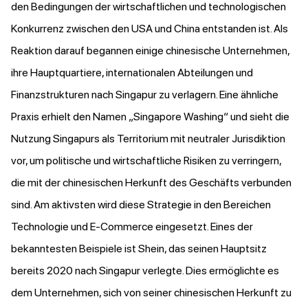
den Bedingungen der wirtschaftlichen und technologischen
Konkurrenz zwischen den USA und China entstanden ist. Als
Reaktion darauf begannen einige chinesische Unternehmen,
ihre Hauptquartiere, internationalen Abteilungen und
Finanzstrukturen nach Singapur zu verlagern. Eine ähnliche
Praxis erhielt den Namen „Singapore Washing“ und sieht die
Nutzung Singapurs als Territorium mit neutraler Jurisdiktion
vor, um politische und wirtschaftliche Risiken zu verringern,
die mit der chinesischen Herkunft des Geschäfts verbunden
sind. Am aktivsten wird diese Strategie in den Bereichen
Technologie und E-Commerce eingesetzt. Eines der
bekanntesten Beispiele ist Shein, das seinen Hauptsitz
bereits 2020 nach Singapur verlegte. Dies ermöglichte es
dem Unternehmen, sich von seiner chinesischen Herkunft zu