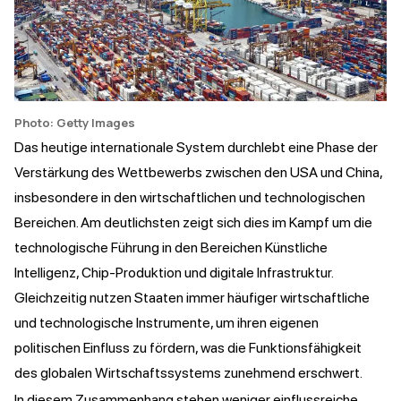
Photo: Getty Images
Das heutige internationale System durchlebt eine Phase der
Verstärkung des Wettbewerbs zwischen den USA und China,
insbesondere in den wirtschaftlichen und technologischen
Bereichen. Am deutlichsten zeigt sich dies im Kampf um die
technologische Führung in den Bereichen Künstliche
Intelligenz, Chip-Produktion und digitale Infrastruktur.
Gleichzeitig nutzen Staaten immer häufiger wirtschaftliche
und technologische Instrumente, um ihren eigenen
politischen Einfluss zu fördern, was die Funktionsfähigkeit
des globalen Wirtschaftssystems zunehmend erschwert.
In diesem Zusammenhang stehen weniger einflussreiche