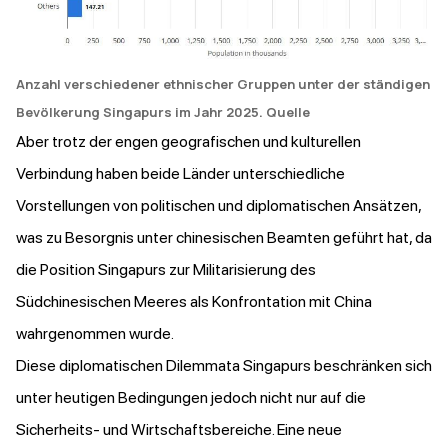
Anzahl verschiedener ethnischer Gruppen unter der ständigen
Bevölkerung Singapurs im Jahr 2025.
Quelle
Aber trotz der engen geografischen und kulturellen
Verbindung haben beide Länder unterschiedliche
Vorstellungen von politischen und diplomatischen Ansätzen,
was zu Besorgnis unter chinesischen Beamten geführt hat, da
die Position Singapurs zur Militarisierung des
Südchinesischen Meeres als Konfrontation mit China
wahrgenommen wurde.
Diese diplomatischen Dilemmata Singapurs beschränken sich
unter heutigen Bedingungen jedoch nicht nur auf die
Sicherheits- und Wirtschaftsbereiche. Eine neue