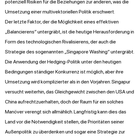
potenziell Risiken für die Beziehungen zur anderen, was die
Umsetzung einer multivektoriellen Politik erschwert.
Der letzte Faktor, der die Möglichkeit eines effektiven
„Balancierens“ untergräbt, ist die heutige Herausforderung in
Form des technologischen Rivalisierens, der auch die
Strategie des sogenannten „Singapore Washing“ untergräbt.
Die Anwendung der Hedging-Politik unter den heutigen
Bedingungen ständiger Konkurrenz ist möglich, aber ihre
Umsetzung wird komplizierter als in den Vorjahren. Singapur
versucht weiterhin, das Gleichgewicht zwischen den USA und
China aufrechtzuerhalten, doch der Raum für ein solches
Manöver verengt sich allmählich. Langfristig kann dies das
Land vor die Notwendigkeit stellen, die Prioritäten seiner
Außenpolitik zu überdenken und sogar eine Strategie zur