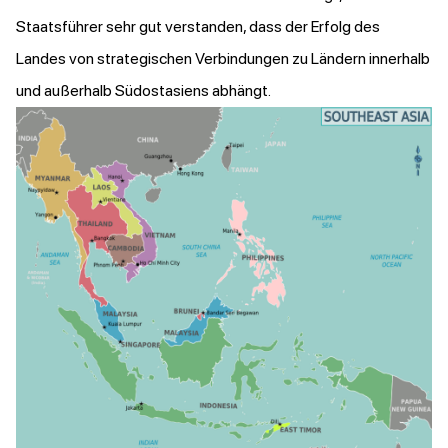
Staatsführer sehr gut verstanden, dass der Erfolg des
Landes von strategischen Verbindungen zu Ländern innerhalb
und außerhalb Südostasiens abhängt.