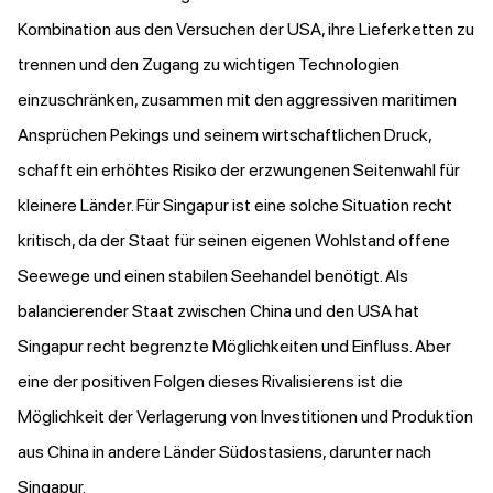
Kombination aus den Versuchen der USA, ihre Lieferketten zu
trennen und den Zugang zu wichtigen Technologien
einzuschränken, zusammen mit den aggressiven maritimen
Ansprüchen Pekings und seinem wirtschaftlichen Druck,
schafft ein erhöhtes Risiko der erzwungenen Seitenwahl für
kleinere Länder. Für Singapur ist eine solche Situation recht
kritisch, da der Staat für seinen eigenen Wohlstand offene
Seewege und einen stabilen Seehandel benötigt. Als
balancierender Staat zwischen China und den USA hat
Singapur recht begrenzte Möglichkeiten und Einfluss. Aber
eine der positiven Folgen dieses Rivalisierens ist die
Möglichkeit der Verlagerung von Investitionen und Produktion
aus China in andere Länder Südostasiens, darunter nach
Singapur.