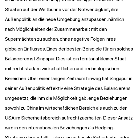
Staaten auf der Weltbühne vor der Notwendigkeit, ihre
Außenpolitik an die neue Umgebung anzupassen, nämlich
nach Möglichkeiten der Zusammenarbeit mit den
Supermächten zu suchen, ohne negative Folgen ihres
globalen Einflusses. Eines der besten Beispiele für ein solches
Balancieren ist Singapur. Dies ist ein territorial kleiner Staat
mit recht starken wirtschaftlichen und technologischen
Bereichen. Über einen langen Zeitraum hinweg hat Singapur in
seiner Außenpolitik effektiv eine Strategie des Balancierens
umgesetzt, die ihm die Möglichkeit gab, enge Beziehungen
sowohl zu China im wirtschaftlichen Bereich als auch zu den
USA im Sicherheitsbereich aufrechtzuerhalten. Dieser Ansatz
wird in den internationalen Beziehungen als Hedging-
Strategie dargestellt – also eine nationale Sicherheits- oder