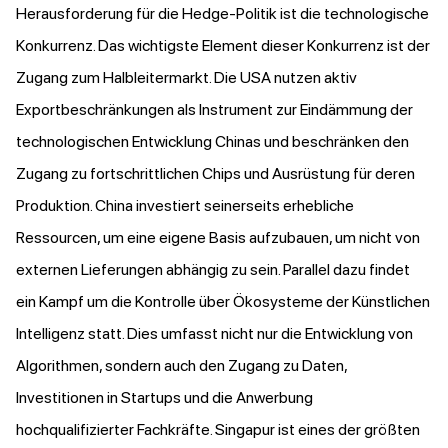
Herausforderung für die Hedge-Politik ist die technologische
Konkurrenz. Das wichtigste Element dieser Konkurrenz ist der
Zugang zum Halbleitermarkt. Die USA nutzen aktiv
Exportbeschränkungen als Instrument zur Eindämmung der
technologischen Entwicklung Chinas und beschränken den
Zugang zu fortschrittlichen Chips und Ausrüstung für deren
Produktion. China investiert seinerseits erhebliche
Ressourcen, um eine eigene Basis aufzubauen, um nicht von
externen Lieferungen abhängig zu sein. Parallel dazu findet
ein Kampf um die Kontrolle über Ökosysteme der Künstlichen
Intelligenz statt. Dies umfasst nicht nur die Entwicklung von
Algorithmen, sondern auch den Zugang zu Daten,
Investitionen in Startups und die Anwerbung
hochqualifizierter Fachkräfte. Singapur ist eines der größten