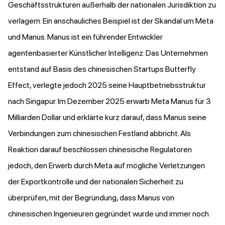
Geschäftsstrukturen außerhalb der nationalen Jurisdiktion zu
verlagern. Ein anschauliches Beispiel ist der Skandal um Meta
und Manus. Manus ist ein führender Entwickler
agentenbasierter Künstlicher Intelligenz. Das Unternehmen
entstand auf Basis des chinesischen Startups Butterfly
Effect, verlegte jedoch 2025 seine Hauptbetriebsstruktur
nach Singapur. Im Dezember 2025 erwarb Meta Manus für 3
Milliarden Dollar und erklärte kurz darauf, dass Manus seine
Verbindungen zum chinesischen Festland abbricht. Als
Reaktion darauf beschlossen chinesische Regulatoren
jedoch, den Erwerb durch Meta auf mögliche Verletzungen
der Exportkontrolle und der nationalen Sicherheit zu
überprüfen, mit der Begründung, dass Manus von
chinesischen Ingenieuren gegründet wurde und immer noch