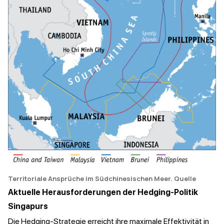
Territoriale Ansprüche im Südchinesischen Meer.
Quelle
Aktuelle Herausforderungen der Hedging-Politik
Singapurs
Die Hedging-Strategie erreicht ihre maximale Effektivität in