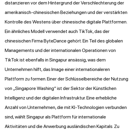
distanzieren vor dem Hintergrund der Verschlechterung der
amerikanisch-chinesischen Beziehungen und der verstärkten
Kontrolle des Westens über chinesische digitale Plattformen.
Ein ähnliches Modell verwendet auch TikTok, das der
chinesischen Firma ByteDance gehört. Ein Teil des globalen
Managements und der internationalen Operationen von
TikTok ist ebenfalls in Singapur ansässig, was dem
Unternehmen hilft, das Image einer internationaleren
Plattform zu formen. Einer der Schlüsselbereiche der Nutzung
von „Singapore Washing“ ist der Sektor der Künstlichen
Intelligenz und der digitalen Infrastruktur. Eine erhebliche
Anzahl von Unternehmen, die mit KI-Technologien verbunden
sind, wählt Singapur als Plattform für internationale
Aktivitäten und die Anwerbung ausländischen Kapitals. Zu