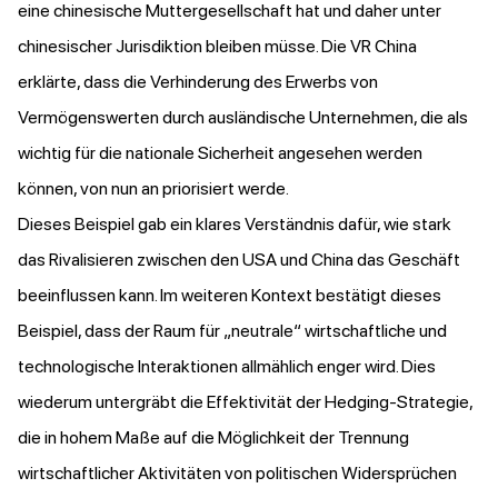
eine chinesische Muttergesellschaft hat und daher unter
chinesischer Jurisdiktion bleiben müsse. Die VR China
erklärte, dass die Verhinderung des Erwerbs von
Vermögenswerten durch ausländische Unternehmen, die als
wichtig für die nationale Sicherheit angesehen werden
können, von nun an priorisiert werde.
Dieses Beispiel gab ein klares Verständnis dafür, wie stark
das Rivalisieren zwischen den USA und China das Geschäft
beeinflussen kann. Im weiteren Kontext bestätigt dieses
Beispiel, dass der Raum für „neutrale“ wirtschaftliche und
technologische Interaktionen allmählich enger wird. Dies
wiederum untergräbt die Effektivität der Hedging-Strategie,
die in hohem Maße auf die Möglichkeit der Trennung
wirtschaftlicher Aktivitäten von politischen Widersprüchen