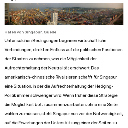
Hafen von Singapur.
Quelle
Unter solchen Bedingungen beginnen wirtschaftliche
Verbindungen, direkten Einfluss auf die politischen Positionen
der Staaten zu nehmen, was die Möglichkeit der
Aufrechterhaltung der Neutralität erschwert. Das
amerikanisch-chinesische Rivalisieren schafft für Singapur
eine Situation, in der die Aufrechterhaltung der Hedging-
Politik immer schwieriger wird. Wenn früher diese Strategie
die Möglichkeit bot, zusammenzuarbeiten, ohne eine Seite
wählen zu müssen, steht Singapur nun vor der Notwendigkeit,
auf die Erwartungen der Unterstützung einer der Seiten zu