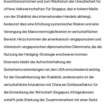
Investitionsströmen und zum Wachstum der Unsicherheit für
offene Volkswirtschaften. Für Singapur, das in hohem Maße
von der Stabilität des internationalen Handels abhängt,
bedeutet dies eine Erhöhung systemischer Risiken und eine
Verengung der Manövriermöglichkeiten im wirtschaftlichen
Bereich. Hinzu kommen die amerikanisch-singapurischen und
chinesisch-singapurischen diplomatischen Dilemmata, die die
Nutzung der Hedging-Strategie erschweren können.
Einerseits bleibt die Aufrechterhaltung der
Sicherheitsverbindungen mit den USA entscheidend wichtig
für die Gewährleistung der Stabilität, andererseits ist die
wirtschaftliche Interaktion mit China ein Schlüsselfaktor für
die Entwicklung der Wirtschaft Singapurs. Infolgedessen
schafft jede Stärkung der Zusammenarbeit mit einer Seite