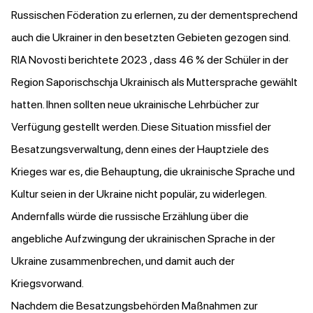
Russischen Föderation zu erlernen, zu der dementsprechend
auch die Ukrainer in den besetzten Gebieten gezogen sind.
RIA Novosti
berichtete
2023 , dass 46 % der Schüler in der
Region Saporischschja Ukrainisch als Muttersprache gewählt
hatten. Ihnen sollten neue ukrainische Lehrbücher zur
Verfügung gestellt werden. Diese Situation missfiel der
Besatzungsverwaltung, denn eines der Hauptziele des
Krieges war es, die Behauptung, die ukrainische Sprache und
Kultur seien in der Ukraine nicht populär, zu widerlegen.
Andernfalls würde die russische Erzählung über die
angebliche Aufzwingung der ukrainischen Sprache in der
Ukraine zusammenbrechen, und damit auch der
Kriegsvorwand.
Nachdem die Besatzungsbehörden Maßnahmen zur