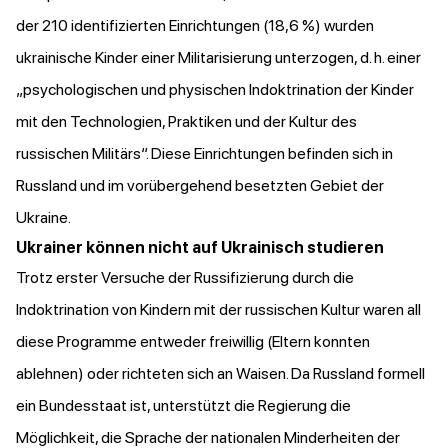
der 210 identifizierten Einrichtungen (18,6 %) wurden
ukrainische Kinder einer Militarisierung unterzogen, d. h. einer
„psychologischen und physischen Indoktrination der Kinder
mit den Technologien, Praktiken und der Kultur des
russischen Militärs“. Diese Einrichtungen befinden sich in
Russland und im vorübergehend besetzten Gebiet der
Ukraine.
Ukrainer können nicht auf Ukrainisch studieren
Trotz erster Versuche der Russifizierung durch die
Indoktrination von Kindern mit der russischen Kultur waren all
diese Programme entweder freiwillig (Eltern konnten
ablehnen) oder richteten sich an Waisen. Da Russland formell
ein Bundesstaat ist, unterstützt die Regierung die
Möglichkeit, die Sprache der nationalen Minderheiten der