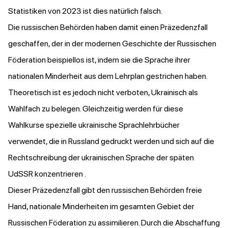
Statistiken von 2023 ist dies natürlich falsch.
Die russischen Behörden haben damit einen Präzedenzfall
geschaffen, der in der modernen Geschichte der Russischen
Föderation beispiellos ist, indem sie die Sprache ihrer
nationalen Minderheit aus dem Lehrplan gestrichen haben.
Theoretisch ist es jedoch nicht verboten, Ukrainisch als
Wahlfach zu belegen. Gleichzeitig werden für diese
Wahlkurse spezielle ukrainische Sprachlehrbücher
verwendet, die in Russland gedruckt werden und sich auf die
Rechtschreibung der ukrainischen Sprache der späten
UdSSR konzentrieren .
Dieser Präzedenzfall gibt den russischen Behörden freie
Hand, nationale Minderheiten im gesamten Gebiet der
Russischen Föderation zu assimilieren. Durch die Abschaffung