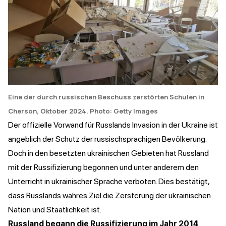
Eine der durch russischen Beschuss zerstörten Schulen in
Cherson, Oktober 2024
. Photo: Getty Images
Der offizielle Vorwand für Russlands Invasion in der Ukraine ist
angeblich der Schutz der russischsprachigen Bevölkerung.
Doch in den besetzten ukrainischen Gebieten hat Russland
mit der Russifizierung begonnen und unter anderem den
Unterricht in ukrainischer Sprache verboten. Dies bestätigt,
dass Russlands wahres Ziel die Zerstörung der ukrainischen
Nation und Staatlichkeit ist.
Russland begann die Russifizierung im Jahr 2014