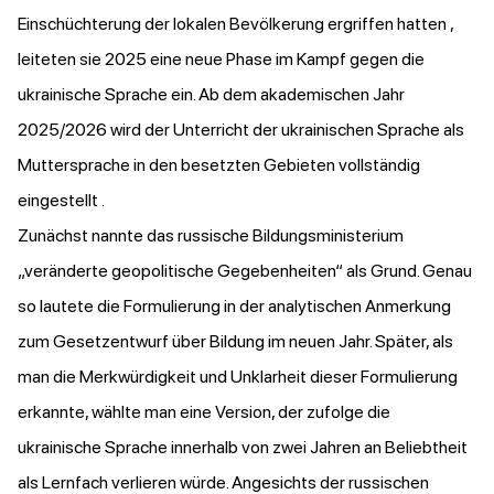
Einschüchterung der lokalen Bevölkerung ergriffen hatten ,
leiteten sie 2025 eine neue Phase im Kampf gegen die
ukrainische Sprache ein. Ab dem akademischen Jahr
2025/2026 wird der Unterricht der ukrainischen Sprache als
Muttersprache in den besetzten Gebieten vollständig
eingestellt .
Zunächst
nannte
das russische Bildungsministerium
„veränderte geopolitische Gegebenheiten“ als Grund. Genau
so lautete die Formulierung in der analytischen Anmerkung
zum Gesetzentwurf über Bildung im neuen Jahr. Später, als
man die Merkwürdigkeit und Unklarheit dieser Formulierung
erkannte, wählte man eine Version, der zufolge die
ukrainische Sprache innerhalb von zwei Jahren an Beliebtheit
als Lernfach verlieren würde. Angesichts der russischen