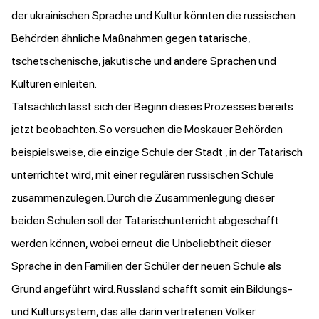
der ukrainischen Sprache und Kultur könnten die russischen
Behörden ähnliche Maßnahmen gegen tatarische,
tschetschenische, jakutische und andere Sprachen und
Kulturen einleiten.
Tatsächlich lässt sich der Beginn dieses Prozesses bereits
jetzt beobachten. So
versuchen die Moskauer Behörden
beispielsweise, die einzige Schule der Stadt , in der Tatarisch
unterrichtet wird, mit einer regulären russischen Schule
zusammenzulegen. Durch die Zusammenlegung dieser
beiden Schulen soll der Tatarischunterricht abgeschafft
werden können, wobei erneut die Unbeliebtheit dieser
Sprache in den Familien der Schüler der neuen Schule als
Grund angeführt wird. Russland schafft somit ein Bildungs-
und Kultursystem, das alle darin vertretenen Völker