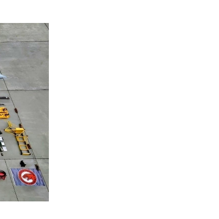
SUSCRIBIRSE