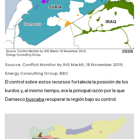
Source: Conflict Monitor by IHS Markit, 18 November 2019,
Energy Consulting Group, BBC
El control sobre estos recursos fortalecía la posición de los
kurdos y, al mismo tiempo, era la principal razón por la que
Damasco
buscaba
recuperar la región bajo su control.