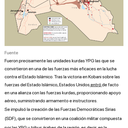
Fuente
Fueron precisamente las unidades kurdas YPG las que se
convirtieron en una de las fuerzas más eficaces en la lucha
contra el Estado Islámico. Tras la victoria en Kobani sobre las
fuerzas del Estado Islámico, Estados Unidos
entró
de facto
en una alianza con las fuerzas kurdas, proporcionando apoyo
aéreo, suministrando armamento e instructores.
Se impulsó la creación de las Fuerzas Democráticas Sirias
(SDF), que se convirtieron en una coalición militar compuesta
por las YPG y tribus árabes de la región, es decir, en la