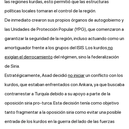
las regiones kurdas, esto permitió que las estructuras
políticas locales tomaran el control de la región.
De inmediato crearon sus propios órganos de autogobierno y
las Unidades de Protección Popular (YPG), que comenzaron a
garantizar la seguridad de la región, incluso actuando como un
amortiguador frente a los grupos del ISIS. Los kurdos
no
exigían el derrocamiento
del régimen, sino la federalización
de Siria.
Estratégicamente, Asad decidió
no iniciar
un conflicto con los
kurdos, que estaban enfrentados con Ankara, ya que buscaba
contrarrestar a Turquía debido a su apoyo a parte de la
oposición siria pro-turca. Esta decisión tenía como objetivo
tanto fragmentar a la oposición siria como evitar una posible
entrada de los kurdos en la guerra del lado de las fuerzas