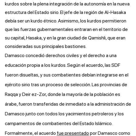
kurdos sobre la plena integración de la autonomía en la nueva
estructura del Estado sirio. El jefe de la región de Al-Hasaka
debía ser un kurdo étnico. Asimismo, los kurdos permitieron
que las fuerzas gubernamentales entraran en el territorio de
su capital, Hasaka, y en la gran ciudad de Qamishli, que eran
consideradas sus principales bastiones.
Damasco concedió derechos civiles y el derecho a una
educación propia a los kurdos. Según el acuerdo, las SDF
fueron disueltas, y sus combatientes debían integrarse en el
ejército sirio tras un proceso de selección. Las provincias de
Raqqa y Deir ez-Zor, donde la mayoría de la población es
árabe, fueron transferidas de inmediato a la administración de
Damasco junto con todos los yacimientos petroleros y los
campamentos de combatientes del Estado Islámico.
Formalmente, el acuerdo
fue presentado
por Damasco como