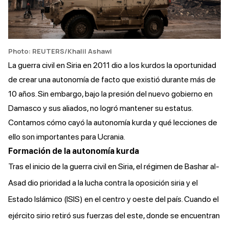
Photo: REUTERS/Khalil Ashawi
La guerra civil en Siria en 2011 dio a los kurdos la oportunidad
de crear una autonomía de facto que existió durante más de
10 años. Sin embargo, bajo la presión del nuevo gobierno en
Damasco y sus aliados, no logró mantener su estatus.
Contamos cómo cayó la autonomía kurda y qué lecciones de
ello son importantes para Ucrania.
Formación de la autonomía kurda
Tras el inicio de la guerra civil en Siria, el régimen de Bashar al-
Asad dio prioridad a la lucha contra la oposición siria y el
Estado Islámico (ISIS) en el centro y oeste del país. Cuando el
ejército sirio retiró sus fuerzas del este, donde se encuentran