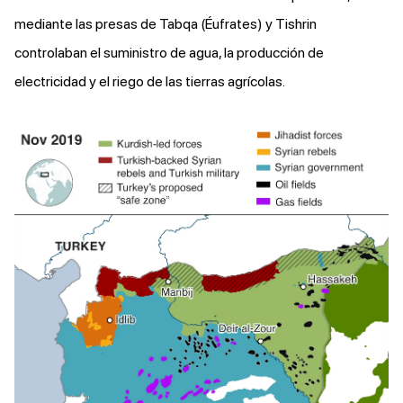
mediante las presas de Tabqa (Éufrates) y Tishrin
controlaban el suministro de agua, la producción de
electricidad y el riego de las tierras agrícolas.