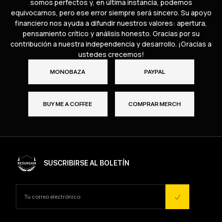
somos perfectos y, en última instancia, podemos
equivocarnos, pero ese error siempre será sincero. Su apoyo
financiero nos ayuda a difundir nuestros valores: apertura,
pensamiento crítico y análisis honesto. Gracias por su
contribución a nuestra independencia y desarrollo. ¡Gracias a
ustedes crecemos!
MONOBAZA
PAYPAL
BUY ME A COFFEE
COMPRAR MERCH
SUSCRIBIRSE AL BOLETÍN