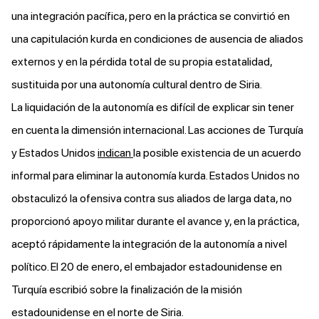
una integración pacífica, pero en la práctica se convirtió en
una capitulación kurda en condiciones de ausencia de aliados
externos y en la pérdida total de su propia estatalidad,
sustituida por una autonomía cultural dentro de Siria.
La liquidación de la autonomía es difícil de explicar sin tener
en cuenta la dimensión internacional. Las acciones de Turquía
y Estados Unidos
indican
la posible existencia de un acuerdo
informal para eliminar la autonomía kurda. Estados Unidos no
obstaculizó la ofensiva contra sus aliados de larga data, no
proporcionó apoyo militar durante el avance y, en la práctica,
aceptó rápidamente la integración de la autonomía a nivel
político. El 20 de enero, el embajador estadounidense en
Turquía escribió sobre la finalización de la misión
estadounidense en el norte de Siria.