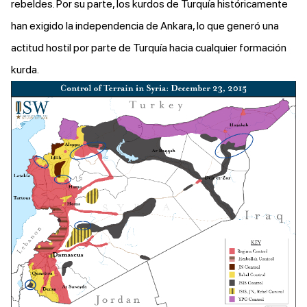
rebeldes. Por su parte, los kurdos de Turquía históricamente
han exigido la independencia de Ankara, lo que generó una
actitud hostil por parte de Turquía hacia cualquier formación
kurda.