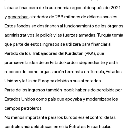
la base financiera de la autonomía regional después de 2021
y
generaban
alrededor de 288 millones de dólares anuales.
Estos fondos
se destinaban
al funcionamiento de los órganos
administrativos, la policía y las fuerzas armadas. Turquía
temía
que parte de estos ingresos se utilizara para financiar al
Partido de los Trabajadores del Kurdistán (PKK), que
promueve la idea de un Estado kurdo independiente y está
reconocido como organización terrorista en Turquía, Estados
Unidos y la Unión Europea debido a sus atentados.
Parte de los ingresos también podía haber sido percibida por
Estados Unidos como país
que apoyaba
y modernizaba los
campos petroleros.
No menos importante para los kurdos era el control de las
centrales hidroeléctricas en el río Éufrates. En particular,