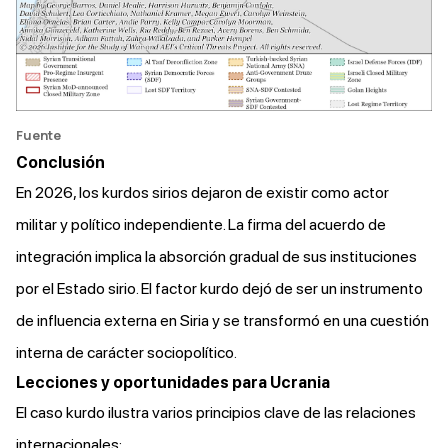
Fuente
Conclusión
En 2026, los kurdos sirios dejaron de existir como actor
militar y político independiente. La firma del acuerdo de
integración implica la absorción gradual de sus instituciones
por el Estado sirio. El factor kurdo dejó de ser un instrumento
de influencia externa en Siria y se transformó en una cuestión
interna de carácter sociopolítico.
Lecciones y oportunidades para Ucrania
El caso kurdo ilustra varios principios clave de las relaciones
internacionales: