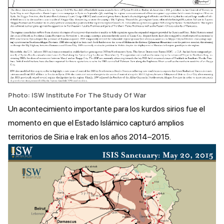
Photo: ISW Institute For The Study Of War
Un acontecimiento importante para los kurdos sirios fue el
momento en que el Estado Islámico capturó amplios
territorios de Siria e Irak en los años 2014–2015.