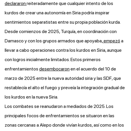
declararon
reiteradamente que cualquier intento de los
kurdos de crear una autonomía en Siria podría inspirar
sentimientos separatistas entre su propia población kurda.
Desde comienzos de 2025, Turquía, en coordinación con
Damasco y con los grupos armados que apoyaba,
empezó
a
llevar a cabo operaciones contra los kurdos en Siria, aunque
con logros inicialmente limitados. Estos primeros
enfrentamientos
desembocaron
en el acuerdo del 10 de
marzo de 2025 entre la nueva autoridad siria y las SDF, que
restablecía el alto el fuego y preveía la integración gradual de
los kurdos en la nueva Siria.
Los combates se reanudaron a mediados de 2025. Los
principales focos de enfrentamientos se situaron en las
zonas cercanas a Alepo donde vivían kurdos, así como en los