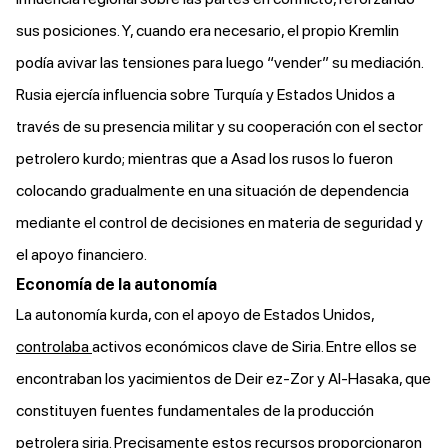
sus posiciones. Y, cuando era necesario, el propio Kremlin
podía avivar las tensiones para luego “vender” su mediación.
Rusia ejercía influencia sobre Turquía y Estados Unidos a
través de su presencia militar y su cooperación con el sector
petrolero kurdo; mientras que a Asad los rusos lo fueron
colocando gradualmente en una situación de dependencia
mediante el control de decisiones en materia de seguridad y
el apoyo financiero.
Economía de la autonomía
La autonomía kurda, con el apoyo de Estados Unidos,
controlaba
activos económicos clave de Siria. Entre ellos se
encontraban los yacimientos de Deir ez-Zor y Al-Hasaka, que
constituyen fuentes fundamentales de la producción
petrolera siria. Precisamente estos recursos proporcionaron