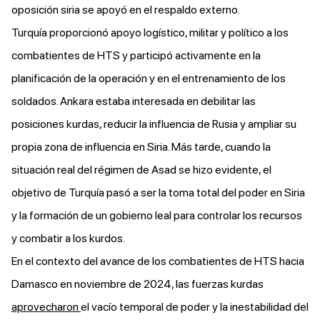
oposición siria se apoyó en el respaldo externo.
Turquía proporcionó apoyo logístico, militar y político a los
combatientes de HTS y participó activamente en la
planificación de la operación y en el entrenamiento de los
soldados. Ankara estaba interesada en debilitar las
posiciones kurdas, reducir la influencia de Rusia y ampliar su
propia zona de influencia en Siria. Más tarde, cuando la
situación real del régimen de Asad se hizo evidente, el
objetivo de Turquía pasó a ser la toma total del poder en Siria
y la formación de un gobierno leal para controlar los recursos
y combatir a los kurdos.
En el contexto del avance de los combatientes de HTS hacia
Damasco en noviembre de 2024, las fuerzas kurdas
aprovecharon
el vacío temporal de poder y la inestabilidad del