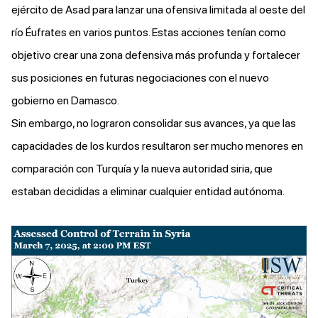
ejército de Asad para lanzar una ofensiva limitada al oeste del
río Éufrates en varios puntos. Estas acciones tenían como
objetivo crear una zona defensiva más profunda y fortalecer
sus posiciones en futuras negociaciones con el nuevo
gobierno en Damasco.
Sin embargo, no lograron consolidar sus avances, ya que las
capacidades de los kurdos resultaron ser mucho menores en
comparación con Turquía y la nueva autoridad siria, que
estaban decididas a eliminar cualquier entidad autónoma.