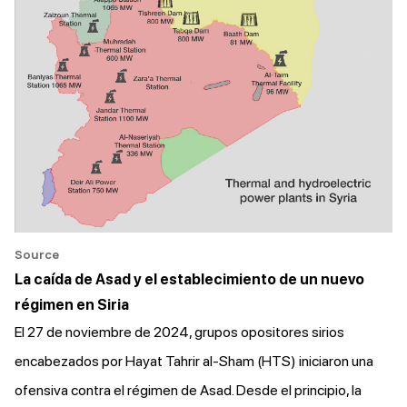
Source
La caída de Asad y el establecimiento de un nuevo
régimen en Siria
El 27 de noviembre de 2024, grupos opositores sirios
encabezados por Hayat Tahrir al-Sham (HTS) iniciaron una
ofensiva contra el régimen de Asad. Desde el principio, la