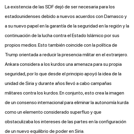
La existencia de las SDF dejó de ser necesaria para los
estadounidenses debido a nuevos acuerdos con Damasco y
a su nuevo papel en la garantía de la seguridad en la región y la
continuación de la lucha contra el Estado Islámico por sus
propios medios. Esto también coincide con la política de
Trump orientada a reducir la presencia militar en el extranjero.
Ankara considera a los kurdos una amenaza para su propia
seguridad, por lo que desde el principio apoyó la idea de la
unidad de Siria y durante años llevó a cabo campañas
militares contra los kurdos. En conjunto, esto crea la imagen
de un consenso internacional para eliminar la autonomía kurda
como un elemento considerado superfluo y que
obstaculizaba los intereses de las partes en la configuración
de un nuevo equilibrio de poder en Siria.