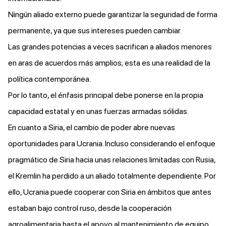
Ningún aliado externo puede garantizar la seguridad de forma
permanente, ya que sus intereses pueden cambiar.
Las grandes potencias a veces sacrifican a aliados menores
en aras de acuerdos más amplios; esta es una realidad de la
política contemporánea.
Por lo tanto, el énfasis principal debe ponerse en la propia
capacidad estatal y en unas fuerzas armadas sólidas.
En cuanto a Siria, el cambio de poder abre nuevas
oportunidades para Ucrania. Incluso considerando el enfoque
pragmático de Siria hacia unas relaciones limitadas con Rusia,
el Kremlin ha perdido a un aliado totalmente dependiente. Por
ello, Ucrania puede cooperar con Siria en ámbitos que antes
estaban bajo control ruso, desde la cooperación
agroalimentaria hasta el apoyo al mantenimiento de equipo