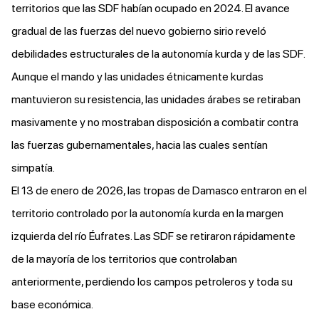
territorios que las SDF habían ocupado en 2024. El avance
gradual de las fuerzas del nuevo gobierno sirio reveló
debilidades estructurales de la autonomía kurda y de las SDF.
Aunque el mando y las unidades étnicamente kurdas
mantuvieron su resistencia, las unidades árabes se retiraban
masivamente y no mostraban disposición a combatir contra
las fuerzas gubernamentales, hacia las cuales sentían
simpatía.
El 13 de enero de 2026, las tropas de Damasco entraron en el
territorio controlado por la autonomía kurda en la margen
izquierda del río Éufrates. Las SDF se retiraron rápidamente
de la mayoría de los territorios que controlaban
anteriormente, perdiendo los campos petroleros y toda su
base económica.