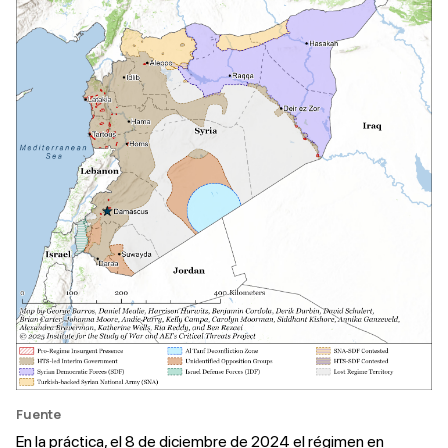
Fuente
En la práctica, el 8 de diciembre de 2024 el régimen en