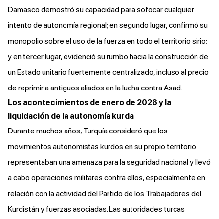
Damasco demostró su capacidad para sofocar cualquier
intento de autonomía regional; en segundo lugar, confirmó su
monopolio sobre el uso de la fuerza en todo el territorio sirio;
y en tercer lugar, evidenció su rumbo hacia la construcción de
un Estado unitario fuertemente centralizado, incluso al precio
de reprimir a antiguos aliados en la lucha contra Asad.
Los acontecimientos de enero de 2026 y la
liquidación de la autonomía kurda
Durante muchos años, Turquía consideró que los
movimientos autonomistas kurdos en su propio territorio
representaban una amenaza para la seguridad nacional y llevó
a cabo operaciones militares contra ellos, especialmente en
relación con la actividad del Partido de los Trabajadores del
Kurdistán y fuerzas asociadas. Las autoridades turcas