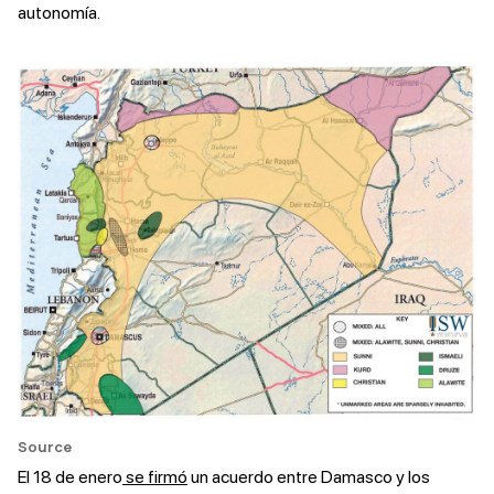
autonomía.
Source
El 18 de enero
se firmó
un acuerdo entre Damasco y los