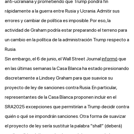
anti-ucraniana y prometiendo que Trump pondrá fin
rápidamente a la guerra entre Rusia y Ucrania. Admitir sus
errores y cambiar de política es imposible. Por eso, la
actividad de Graham podría estar preparando el terreno para
un cambio en la política de la administración Trump respecto a
Rusia.
Sin embargo, el 6 de junio, el Wall Street Journal
informó
que
en las últimas semanas la Casa Blanca ha estado presionando
discretamente a Lindsey Graham para que suavice su
proyecto de ley de sanciones contra Rusia. En particular,
representantes de la Casa Blanca proponen incluir en el
SRA2025 excepciones que permitirían a Trump decidir contra
quién o qué se impondrán sanciones. Otra forma de suavizar
el proyecto de ley sería sustituir la palabra “shall” (deberá)