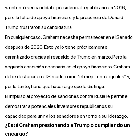
ya intentó ser candidato presidencial republicano en 2016,
pero la falta de apoyo financiero y la presencia de Donald
Trump frustraron su candidatura.
En cualquier caso, Graham necesita permanecer en el Senado
después de 2026. Esto ya lo tiene prácticamente
garantizado gracias al respaldo de Trump en marzo. Pero la
segunda condición necesaria es el apoyo financiero. Graham
debe destacar en el Senado como “el mejor entre iguales” y,
por lo tanto, tiene que hacer algo que le distinga.
El impulso al proyecto de sanciones contra Rusia le permite
demostrar a potenciales inversores republicanos su
capacidad para unir a los senadores en torno a su liderazgo.
¿Está Graham presionando a Trump o cumpliendo un
encargo?