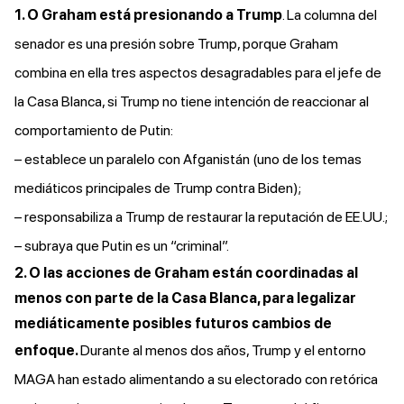
1. O Graham está presionando a Trump
. La columna del
senador es una presión sobre Trump, porque Graham
combina en ella tres aspectos desagradables para el jefe de
la Casa Blanca, si Trump no tiene intención de reaccionar al
comportamiento de Putin:
– establece un paralelo con Afganistán (uno de los temas
mediáticos principales de Trump contra Biden);
– responsabiliza a Trump de restaurar la reputación de EE.UU.;
– subraya que Putin es un “criminal”.
2. O las acciones de Graham están coordinadas al
menos con parte de la Casa Blanca, para legalizar
mediáticamente posibles futuros cambios de
enfoque.
Durante al menos dos años, Trump y el entorno
MAGA han estado alimentando a su electorado con retórica