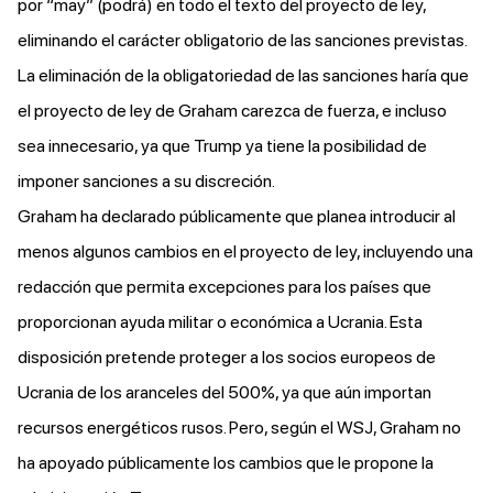
por “may” (podrá) en todo el texto del proyecto de ley,
eliminando el carácter obligatorio de las sanciones previstas.
La eliminación de la obligatoriedad de las sanciones haría que
el proyecto de ley de Graham carezca de fuerza, e incluso
sea innecesario, ya que Trump ya tiene la posibilidad de
imponer sanciones a su discreción.
Graham ha declarado públicamente que planea introducir al
menos algunos cambios en el proyecto de ley, incluyendo una
redacción que permita excepciones para los países que
proporcionan ayuda militar o económica a Ucrania. Esta
disposición pretende proteger a los socios europeos de
Ucrania de los aranceles del 500%, ya que aún importan
recursos energéticos rusos. Pero, según el WSJ, Graham no
ha apoyado públicamente los cambios que le propone la