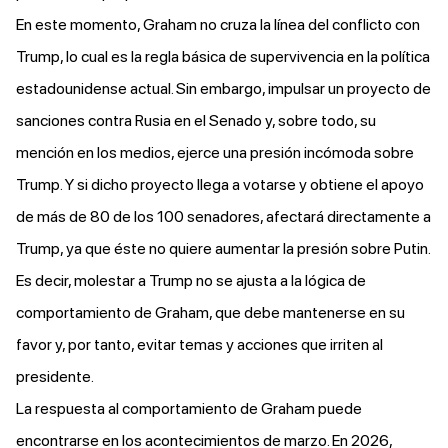
En este momento, Graham no cruza la línea del conflicto con
Trump, lo cual es la regla básica de supervivencia en la política
estadounidense actual. Sin embargo, impulsar un proyecto de
sanciones contra Rusia en el Senado y, sobre todo, su
mención en los medios, ejerce una presión incómoda sobre
Trump. Y si dicho proyecto llega a votarse y obtiene el apoyo
de más de 80 de los 100 senadores, afectará directamente a
Trump, ya que éste no quiere aumentar la presión sobre Putin.
Es decir, molestar a Trump no se ajusta a la lógica de
comportamiento de Graham, que debe mantenerse en su
favor y, por tanto, evitar temas y acciones que irriten al
presidente.
La respuesta al comportamiento de Graham puede
encontrarse en los acontecimientos de marzo. En 2026,