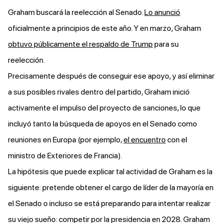
Graham buscará la reelección al Senado.
Lo anunció
oficialmente a principios de este año. Y en marzo, Graham
obtuvo públicamente el respaldo de Trump
para su
reelección.
Precisamente después de conseguir ese apoyo, y así eliminar
a sus posibles rivales dentro del partido, Graham inició
activamente el impulso del proyecto de sanciones, lo que
incluyó tanto la búsqueda de apoyos en el Senado como
reuniones en Europa (por ejemplo,
el encuentro
con el
ministro de Exteriores de Francia).
La hipótesis que puede explicar tal actividad de Graham es la
siguiente: pretende obtener el cargo de líder de la mayoría en
el Senado o incluso se está preparando para intentar realizar
su viejo sueño: competir por la presidencia en 2028. Graham