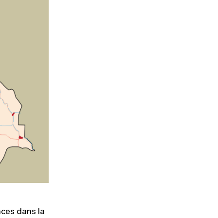
aces dans la