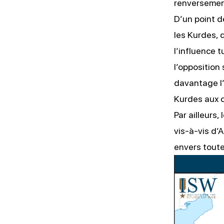
renversement
D’un point d
les Kurdes, 
l’influence 
l’opposition
davantage l’
Kurdes aux c
Par ailleurs
vis-à-vis d’A
envers toute