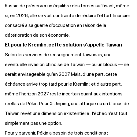
Russie de préserver un équilibre des forces suffisant, même
si, en 2026, elle se voit contrainte de réduire l’effort financier
consacré à sa guerre d’occupation en raison de la
détérioration de son économie.
Et pour le Kremlin, cette solution s’appelle Taïwan
Selon les services de renseignement taïwanais, une
éventuelle invasion chinoise de Taïwan — ou un blocus — ne
serait envisageable qu’en 2027. Mais, d’une part, cette
échéance arrive trop tard pour le Kremlin ; et d’autre part,
même l’horizon 2027 reste incertain quant aux intentions
réelles de Pékin. Pour Xi Jinping, une attaque ou un blocus de
Taïwan revêt une dimension existentielle : l’échec n’est tout
simplement pas une option.
Pour y parvenir, Pékin a besoin de trois conditions :