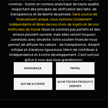
commun : fournir un contenu analytique de haute qualité,
respectant des principes de vérification des faits, de
transparence et de liberté de pensée.
Sans source de
financement unique, nous sommes totalement
indépendants et libres de nos choix de sujets et de nos
méthodes de travail.
Nous ne sommes pas parfaits et des
erreurs peuvent survenir, mais elles seront toujours
commises avec sincérité. Votre soutien financier nous
permet de diffuser les valeurs - de transparence, d’esprit
critique et d’analyse rigoureuse. Merci de contribuer à
l’indépendance et à notre développement. C’est surtout
grâce à vous que nous grandissons !
MONOBAZA
PAYPAL
ACHETER DES PRODUITS
BUY ME A COFFEE
DÉRIVÉS