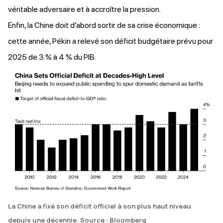
véritable adversaire et à accroître la pression.
Enfin, la Chine doit d’abord sortir de sa crise économique :
cette année, Pékin
a relevé
son déficit budgétaire prévu pour
2025 de 3 % à 4 % du PIB.
La Chine a fixé son déficit officiel à son plus haut niveau
depuis une décennie. Source : Bloomberg