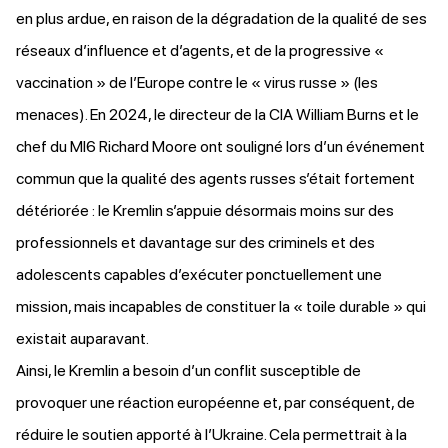
en plus ardue, en raison de la dégradation de la qualité de ses
réseaux d’influence et d’agents, et de la progressive «
vaccination » de l’Europe contre le « virus russe » (les
menaces). En 2024, le directeur de la CIA William Burns et le
chef du MI6 Richard Moore
ont souligné
lors d’un événement
commun que la qualité des agents russes s’était fortement
détériorée : le Kremlin s’appuie désormais moins sur des
professionnels et davantage sur des criminels et des
adolescents capables d’exécuter ponctuellement une
mission, mais incapables de constituer la « toile durable » qui
existait auparavant.
Ainsi, le Kremlin a besoin d’un conflit susceptible de
provoquer une réaction européenne et, par conséquent, de
réduire le soutien apporté à l’Ukraine. Cela permettrait à la