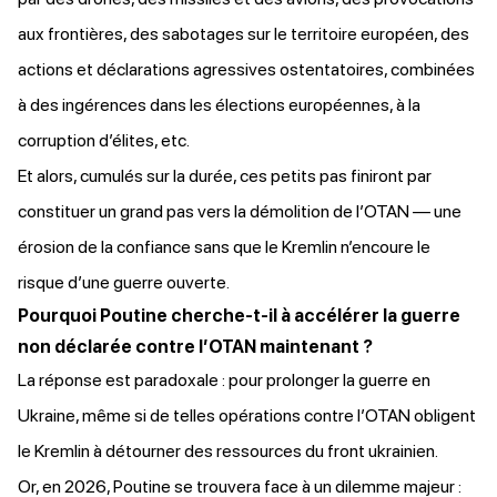
aux frontières, des sabotages sur le territoire européen, des
actions et déclarations agressives ostentatoires, combinées
à des ingérences dans les élections européennes, à la
corruption d’élites, etc.
Et alors, cumulés sur la durée, ces petits pas finiront par
constituer un grand pas vers la démolition de l’OTAN — une
érosion de la confiance sans que le Kremlin n’encoure le
risque d’une guerre ouverte.
Pourquoi Poutine cherche-t-il à accélérer la guerre
non déclarée contre l’OTAN maintenant ?
La réponse est paradoxale : pour prolonger la guerre en
Ukraine, même si de telles opérations contre l’OTAN obligent
le Kremlin à détourner des ressources du front ukrainien.
Or, en 2026, Poutine se trouvera face à un dilemme majeur :