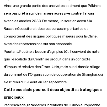
Ainsi, une grande partie des analystes estiment que Pékin ne
sera pas prêt à agir de manière agressive contre Taïwan
avant les années 2030. De même, un soutien accru à la
Russie nécessiterait des ressources importantes et
comporterait des risques politiques majeurs pour la Chine,
avec des répercussions sur son économie.
Pourtant, Poutine a besoin d’agir plus tôt. Il convient de noter
que l’escalade du Kremlin se produit dans un contexte
d’impunité relative des États-Unis, mais aussi dans le sillage
du sommet de l’Organisation de coopération de Shanghai, qui
s’est tenu du 31 août au 1er septembre.
Cette escalade poursuit deux objectifs stratégiques
principaux:
Par l’escalade, retarder les intentions de l’Union européenne