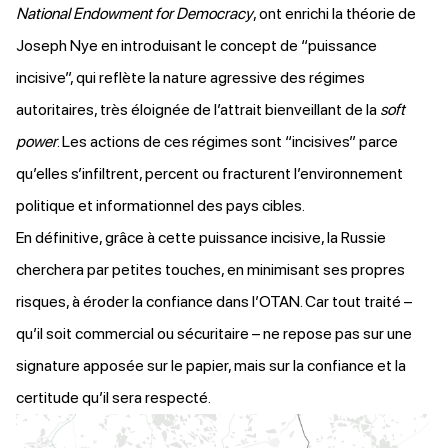
National Endowment for Democracy
, ont enrichi la théorie de
Joseph Nye en introduisant le concept de “puissance
incisive”, qui reflète la nature agressive des régimes
autoritaires, très éloignée de l’attrait bienveillant de la
soft
power
. Les actions de ces régimes sont “incisives” parce
qu’elles s’infiltrent, percent ou fracturent l’environnement
politique et informationnel des pays cibles.
En définitive, grâce à cette puissance incisive, la Russie
cherchera par petites touches, en minimisant ses propres
risques, à éroder la confiance dans l’OTAN. Car tout traité –
qu’il soit commercial ou sécuritaire – ne repose pas sur une
signature apposée sur le papier, mais sur la confiance et la
certitude qu’il sera respecté.