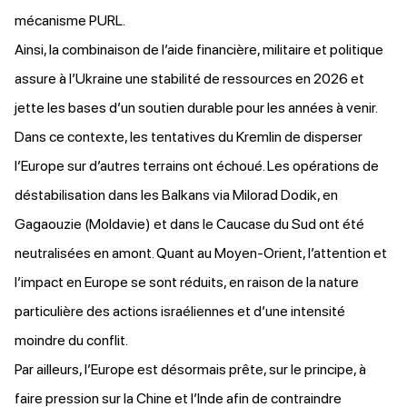
mécanisme PURL.
Ainsi, la combinaison de l’aide financière, militaire et politique
assure à l’Ukraine une stabilité de ressources en 2026 et
jette les bases d’un soutien durable pour les années à venir.
Dans ce contexte, les tentatives du Kremlin de disperser
l’Europe sur d’autres terrains ont échoué. Les opérations de
déstabilisation dans les Balkans via Milorad Dodik, en
Gagaouzie (Moldavie) et dans le Caucase du Sud ont été
neutralisées en amont. Quant au Moyen-Orient, l’attention et
l’impact en Europe se sont réduits, en raison de la nature
particulière des actions israéliennes et d’une intensité
moindre du conflit.
Par ailleurs, l’Europe est désormais prête, sur le principe, à
faire pression sur la Chine et l’Inde afin de contraindre