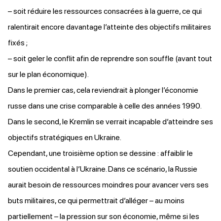
– soit réduire les ressources consacrées à la guerre, ce qui
ralentirait encore davantage l’atteinte des objectifs militaires
fixés ;
– soit geler le conflit afin de reprendre son souffle (avant tout
sur le plan économique).
Dans le premier cas, cela reviendrait à plonger l’économie
russe dans une crise comparable à celle des années 1990.
Dans le second, le Kremlin se verrait incapable d’atteindre ses
objectifs stratégiques en Ukraine.
Cependant, une troisième option se dessine : affaiblir le
soutien occidental à l’Ukraine. Dans ce scénario, la Russie
aurait besoin de ressources moindres pour avancer vers ses
buts militaires, ce qui permettrait d’alléger – au moins
partiellement – la pression sur son économie, même si les