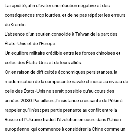
La rapidité, afin d’éviter une réaction négative et des
conséquences trop lourdes, et de ne pas répéter les erreurs
du Kremlin.
L’absence d’un soutien consolidé à Taïwan de la part des
États-Unis et de l’Europe.
Un équilibre militaire crédible entre les forces chinoises et
celles des États-Unis et de leurs alliés.
Or, en raison de difficultés économiques persistantes, la
modernisation de la composante navale chinoise au niveau de
celle des États-Unis ne serait possible qu’au cours des
années 2030. Par ailleurs, l’insistance croissante de Pékin à
rappeler qu’il n’est pas partie prenante au conflit entre la
Russie et l’Ukraine traduit l’évolution en cours dans l’Union
européenne, qui commence à considérer la Chine comme un