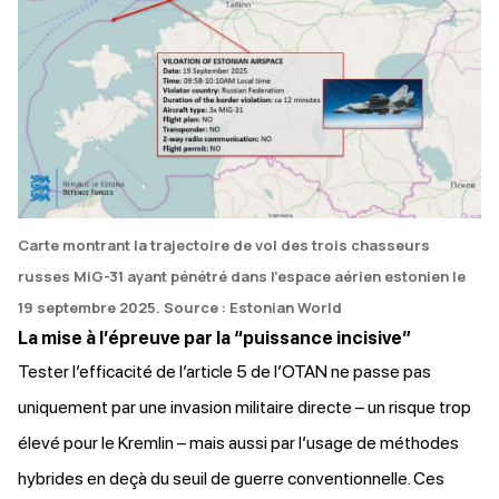
Carte montrant la trajectoire de vol des trois chasseurs
russes MiG-31 ayant pénétré dans l’espace aérien estonien le
19 septembre 2025. Source : Estonian World
La mise à l’épreuve par la “puissance incisive”
Tester l’efficacité de l’article 5 de l’OTAN ne passe pas
uniquement par une invasion militaire directe – un risque trop
élevé pour le Kremlin – mais aussi par l’usage de méthodes
hybrides en deçà du seuil de guerre conventionnelle. Ces