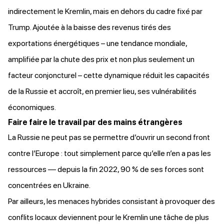
indirectement le Kremlin, mais en dehors du cadre fixé par
Trump. Ajoutée à la baisse des revenus tirés des
exportations énergétiques – une tendance mondiale,
amplifiée par la chute des prix et non plus seulement un
facteur conjoncturel – cette dynamique réduit les capacités
de la Russie et accroît, en premier lieu, ses vulnérabilités
économiques.
Faire faire le travail par des mains étrangères
La Russie ne peut pas se permettre d’ouvrir un second front
contre l’Europe : tout simplement parce qu’elle n’en a pas les
ressources — depuis la fin 2022, 90 % de ses forces sont
concentrées en Ukraine.
Par ailleurs, les menaces hybrides consistant à provoquer des
conflits locaux deviennent pour le Kremlin une tâche de plus