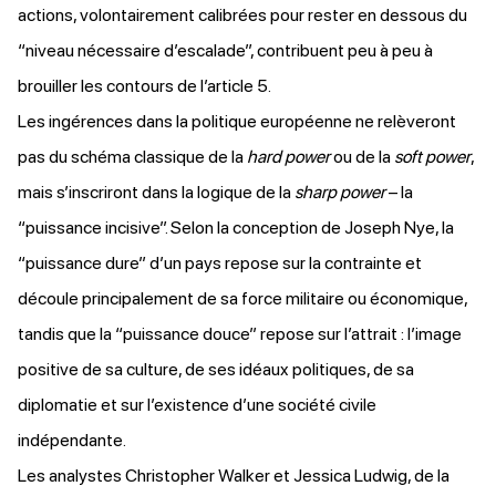
actions, volontairement calibrées pour rester en dessous du
“niveau nécessaire d’escalade”, contribuent peu à peu à
brouiller les contours de l’article 5.
Les ingérences dans la politique européenne ne relèveront
pas du schéma classique de la
hard power
ou de la
soft power
,
mais s’inscriront dans la logique de la
sharp power
– la
“puissance incisive”.
Selon la conception
de Joseph Nye, la
“puissance dure” d’un pays repose sur la contrainte et
découle principalement de sa force militaire ou économique,
tandis que la “puissance douce” repose sur l’attrait : l’image
positive de sa culture, de ses idéaux politiques, de sa
diplomatie et sur l’existence d’une société civile
indépendante.
Les analystes Christopher Walker et Jessica Ludwig, de la