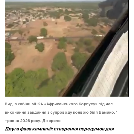
Вид із кабіни Мі-24 «Африканського Корпусу» під час
виконання завдання з супроводу конвою біля Бамако, 1
травня 2026 року.
Джерело
Друга фаза кампанії: створення передумов для