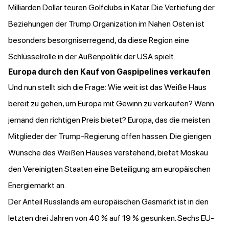
Milliarden Dollar teuren Golfclubs in Katar. Die Vertiefung der
Beziehungen der Trump Organization im Nahen Osten ist
besonders besorgniserregend, da diese Region eine
Schlüsselrolle in der Außenpolitik der USA spielt.
Europa durch den Kauf von Gaspipelines verkaufen
Und nun stellt sich die Frage: Wie weit ist das Weiße Haus
bereit zu gehen, um Europa mit Gewinn zu verkaufen? Wenn
jemand den richtigen Preis bietet? Europa, das die meisten
Mitglieder der Trump-Regierung offen hassen. Die gierigen
Wünsche des Weißen Hauses verstehend, bietet Moskau
den Vereinigten Staaten eine Beteiligung am europäischen
Energiemarkt an.
Der Anteil Russlands am europäischen Gasmarkt ist in den
letzten drei Jahren von 40 % auf 19 % gesunken. Sechs EU-