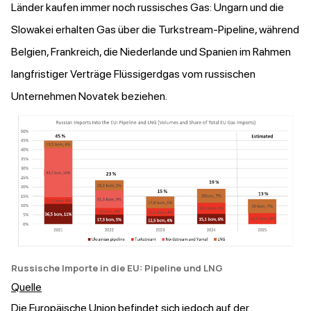
Länder kaufen immer noch russisches Gas: Ungarn und die
Slowakei erhalten Gas über die Turkstream-Pipeline, während
Belgien, Frankreich, die Niederlande und Spanien im Rahmen
langfristiger Verträge Flüssigerdgas vom russischen
Unternehmen Novatek beziehen.
Russische Importe in die EU: Pipeline und LNG
Quelle
Die Europäische Union befindet sich jedoch auf der