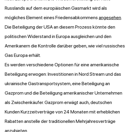
Russlands auf dem europäischen Gasmarkt wird als
mögliches Element eines Friedensabkommens
angesehen
.
Die Beteiligung der USA an diesem Prozess könnte den
politischen Widerstand in Europa ausgleichen und den
Amerikanern die Kontrolle darüber geben, wie viel russisches
Gas Europa erhält.
Es werden verschiedene Optionen für eine amerikanische
Beteiligung erwogen: Investitionen in Nord Stream und das
ukrainische Gastransportsystem, eine Beteiligung an
Gazprom und die Beteiligung amerikanischer Unternehmen
als Zwischenkäufer. Gazprom erwägt auch, deutschen
Kunden Kurzzeitverträge von 24 Monaten mit erheblichen
Rabatten anstelle der traditionellen Mehrjahresverträge
anzubieten.