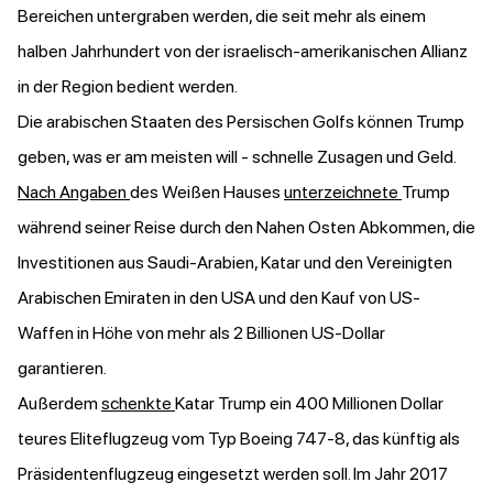
Bereichen untergraben werden, die seit mehr als einem
halben Jahrhundert von der israelisch-amerikanischen Allianz
in der Region bedient werden.
Die arabischen Staaten des Persischen Golfs können Trump
geben, was er am meisten will - schnelle Zusagen und Geld.
Nach Angaben
des Weißen Hauses
unterzeichnete
Trump
während seiner Reise durch den Nahen Osten Abkommen, die
Investitionen aus Saudi-Arabien, Katar und den Vereinigten
Arabischen Emiraten in den USA und den Kauf von US-
Waffen in Höhe von mehr als 2 Billionen US-Dollar
garantieren.
Außerdem
schenkte
Katar Trump ein 400 Millionen Dollar
teures Eliteflugzeug vom Typ Boeing 747-8, das künftig als
Präsidentenflugzeug eingesetzt werden soll. Im Jahr 2017