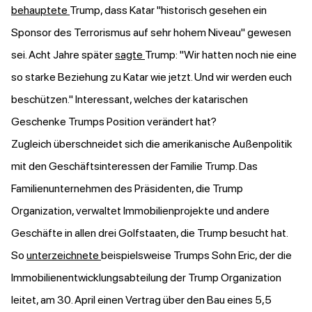
behauptete
Trump, dass Katar "historisch gesehen ein
Sponsor des Terrorismus auf sehr hohem Niveau" gewesen
sei. Acht Jahre später
sagte
Trump: "Wir hatten noch nie eine
so starke Beziehung zu Katar wie jetzt. Und wir werden euch
beschützen." Interessant, welches der katarischen
Geschenke Trumps Position verändert hat?
Zugleich überschneidet sich die amerikanische Außenpolitik
mit den Geschäftsinteressen der Familie Trump. Das
Familienunternehmen des Präsidenten, die Trump
Organization, verwaltet Immobilienprojekte und andere
Geschäfte in allen drei Golfstaaten, die Trump besucht hat.
So
unterzeichnete
beispielsweise Trumps Sohn Eric, der die
Immobilienentwicklungsabteilung der Trump Organization
leitet, am 30. April einen Vertrag über den Bau eines 5,5