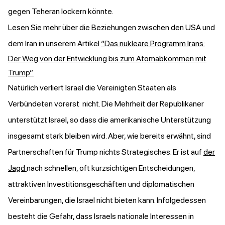
gegen Teheran lockern könnte.
Lesen Sie mehr über die Beziehungen zwischen den USA und
dem Iran in unserem Artikel
“Das nukleare Programm Irans:
Der Weg von der Entwicklung bis zum Atomabkommen mit
Trump”.
Natürlich verliert Israel die Vereinigten Staaten als
Verbündeten vorerst nicht. Die Mehrheit der Republikaner
unterstützt Israel, so dass die amerikanische Unterstützung
insgesamt stark bleiben wird. Aber, wie bereits erwähnt, sind
Partnerschaften für Trump nichts Strategisches. Er ist auf
der
Jagd
nach schnellen, oft kurzsichtigen Entscheidungen,
attraktiven Investitionsgeschäften und diplomatischen
Vereinbarungen, die Israel nicht bieten kann. Infolgedessen
besteht die Gefahr, dass Israels nationale Interessen in