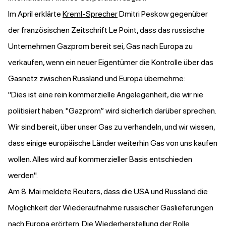
Im April erklärte
Kreml-Sprecher
Dmitri Peskow gegenüber
der französischen Zeitschrift Le Point, dass das russische
Unternehmen Gazprom bereit sei, Gas nach Europa zu
verkaufen, wenn ein neuer Eigentümer die Kontrolle über das
Gasnetz zwischen Russland und Europa übernehme:
"Dies ist eine rein kommerzielle Angelegenheit, die wir nie
politisiert haben. "Gazprom” wird sicherlich darüber sprechen.
Wir sind bereit, über unser Gas zu verhandeln, und wir wissen,
dass einige europäische Länder weiterhin Gas von uns kaufen
wollen. Alles wird auf kommerzieller Basis entschieden
werden".
Am 8. Mai
meldete
Reuters, dass die USA und Russland die
Möglichkeit der Wiederaufnahme russischer Gaslieferungen
nach Europa erörtern. Die Wiederherstellung der Rolle