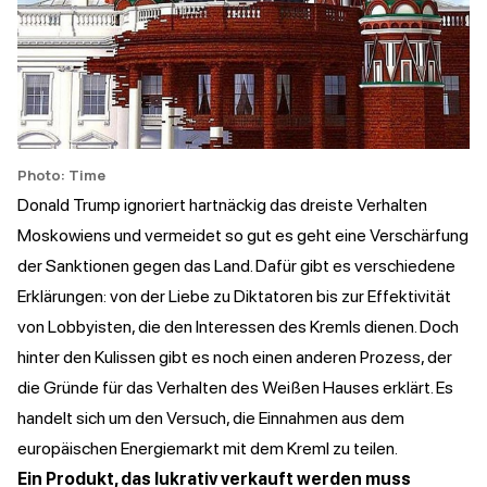
Photo: Time
Donald Trump ignoriert hartnäckig das dreiste Verhalten
Moskowiens und vermeidet so gut es geht eine Verschärfung
der Sanktionen gegen das Land. Dafür gibt es verschiedene
Erklärungen: von der Liebe zu Diktatoren bis zur Effektivität
von Lobbyisten, die den Interessen des Kremls dienen. Doch
hinter den Kulissen gibt es noch einen anderen Prozess, der
die Gründe für das Verhalten des Weißen Hauses erklärt. Es
handelt sich um den Versuch, die Einnahmen aus dem
europäischen Energiemarkt mit dem Kreml zu teilen.
Ein Produkt, das lukrativ verkauft werden muss