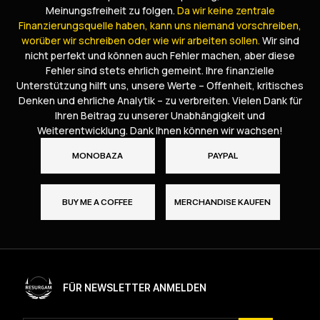
Meinungsfreiheit zu folgen.
Da wir keine zentrale
Finanzierungsquelle haben, kann uns niemand vorschreiben,
worüber wir schreiben oder wie wir arbeiten sollen.
Wir sind
nicht perfekt und können auch Fehler machen, aber diese
Fehler sind stets ehrlich gemeint. Ihre finanzielle
Unterstützung hilft uns, unsere Werte – Offenheit, kritisches
Denken und ehrliche Analytik – zu verbreiten. Vielen Dank für
Ihren Beitrag zu unserer Unabhängigkeit und
Weiterentwicklung. Dank Ihnen können wir wachsen!
MONOBAZA
PAYPAL
BUY ME A COFFEE
MERCHANDISE KAUFEN
FÜR NEWSLETTER ANMELDEN