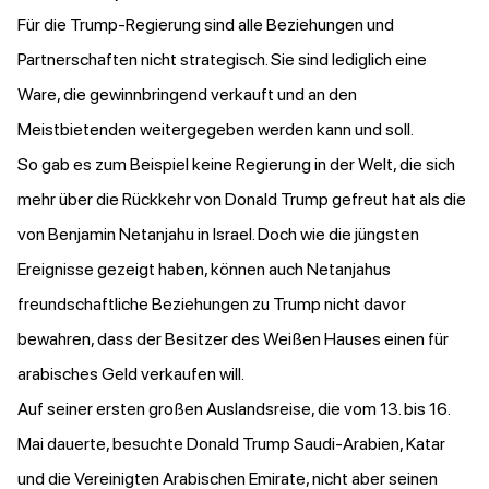
Für die Trump-Regierung sind alle Beziehungen und
Partnerschaften nicht strategisch. Sie sind lediglich eine
Ware, die gewinnbringend verkauft und an den
Meistbietenden weitergegeben werden kann und soll.
So gab es zum Beispiel keine Regierung in der Welt, die sich
mehr über die Rückkehr von Donald Trump gefreut hat als die
von Benjamin Netanjahu in Israel. Doch wie die jüngsten
Ereignisse gezeigt haben, können auch Netanjahus
freundschaftliche Beziehungen zu Trump nicht davor
bewahren, dass der Besitzer des Weißen Hauses einen für
arabisches Geld verkaufen will.
Auf seiner ersten großen Auslandsreise, die vom 13. bis 16.
Mai dauerte, besuchte Donald Trump Saudi-Arabien, Katar
und die Vereinigten Arabischen Emirate, nicht aber seinen