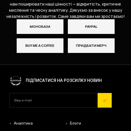
нам поширювати наші цінності — відкритість, критичне
мислення та чесну аналітику. Дякуємо за внесок у нашу
незалежність і розвиток. Саме завдяки вам ми зростаємо!
МОНОБАЗА
PAYPAL
BUY ME A COFFEE
ПРИДБАТИ МЕРЧ
ПІДПИСАТИСЯ НА РОЗСИЛКУ НОВИН
•
•
Аналітика
Блоги